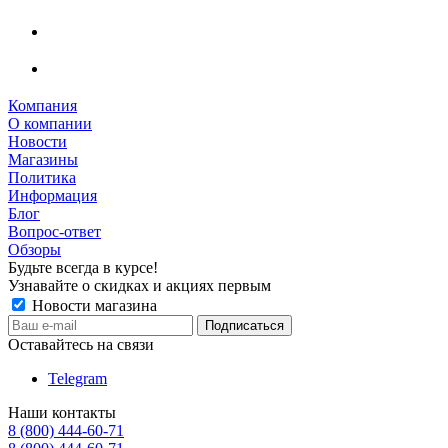
Компания
О компании
Новости
Магазины
Политика
Информация
Блог
Вопрос-ответ
Обзоры
Будьте всегда в курсе!
Узнавайте о скидках и акциях первым
Новости магазина
Оставайтесь на связи
Telegram
Наши контакты
8 (800) 444-60-71