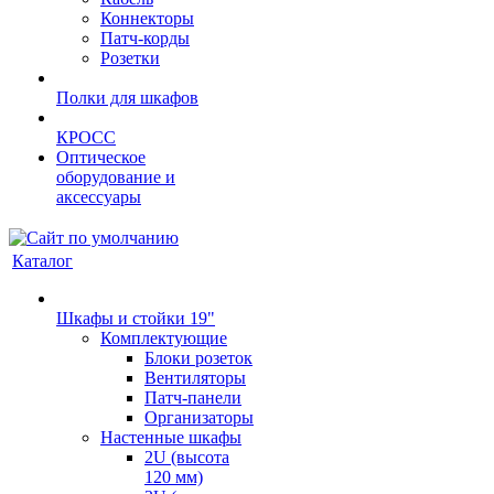
Коннекторы
Патч-корды
Розетки
Полки для шкафов
КРОСС
Оптическое
оборудование и
аксессуары
Каталог
Шкафы и стойки 19"
Комплектующие
Блоки розеток
Вентиляторы
Патч-панели
Организаторы
Настенные шкафы
2U (высота
120 мм)