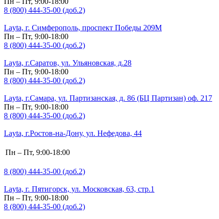
Пн – Пт, 9:00-18:00
8 (800) 444-35-00 (доб.2)
Layta, г. Симферополь, проспект Победы 209М
Пн – Пт, 9:00-18:00
8 (800) 444-35-00 (доб.2)
Layta, г.Саратов, ул. Ульяновская, д.28
Пн – Пт, 9:00-18:00
8 (800) 444-35-00 (доб.2)
Layta, г.Самара, ул. Партизанская, д. 86 (БЦ Партизан) оф. 217
Пн – Пт, 9:00-18:00
8 (800) 444-35-00 (доб.2)
Layta, г.Ростов-на-Дону, ул. Нефедова, 44
Пн – Пт, 9:00-18:00
8 (800) 444-35-00 (доб.2)
Layta, г. Пятигорск, ул. Московская, 63, стр.1
Пн – Пт, 9:00-18:00
8 (800) 444-35-00 (доб.2)