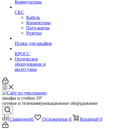
Коммутаторы
СКС
Кабель
Коннекторы
Патч-корды
Розетки
Полки для шкафов
КРОСС
Оптическое
оборудование и
аксессуары
шкафы и стойки 19"
сетевое и телекоммуникационное оборудование
Сравнение
0
Отложенные
0
Корзина
0
0