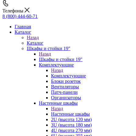
Телефоны
8 (800) 444-60-71
Главная
Каталог
Назад
Каталог
Шкафы и стойки 19"
Назад
Шкафы и стойки 19"
Комплектующие
Назад
Комплектующие
Блоки розеток
Вентиляторы
Патч-панели
Организаторы
Настенные шкафы
Назад
Настенные шкафы
2U (высота 120 мм)
3U (высота 180 мм)
4U (высота 270 мм)
6U (высота 355 мм)