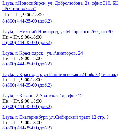
Layta, г.Новосибирск, ул. Добролюбова, 2а, офис 310. БЦ
"Речной вокзал"
Пн – Пт, 9:00-18:00
8 (800) 444-35-00 (доб.2)
Layta, г. Нижний Новгород, ул.М.Горького 260 , оф 30
Пн – Пт, 9:00-18:00
8 (800) 444-35-00 (доб.2)
Layta, г. Красноярск , ул. Авиаторов, 24
Пн – Пт, 9:00-18:00
8 (800) 444-35-00 (доб.2)
Layta, г. Краснодар, ул Рашпилевская 224 оф. 8 (4й этаж)
Пн – Пт, 9:00-18:00
8 (800) 444-35-00 (доб.2)
Layta, г. Казань, 2 Азинская 1а, офис 12
Пн – Пт, 9:00-18:00
8 (800) 444-35-00 (доб.2)
Layta, г. Екатеринбург, ул.Сибирский тракт 12 стр. 8
Пн – Пт, 9:00-18:00
8 (800) 444-35-00 (доб.2)