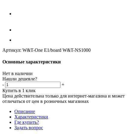
Артикул:
W&T-One E1/board W&T-NS1000
Основные характеристики
Нет в наличии
Нашли дешевле?
-
+
Купить в 1 клик
Цена действительна только для интернет-магазина и может
отличаться от цен в розничных магазинах
Описание
Характеристики
Где купить?
Задать вопрос