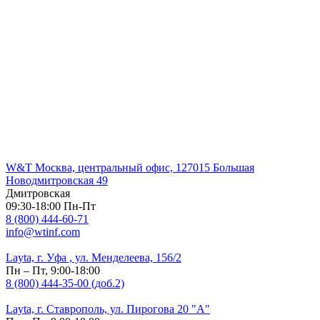
W&T Москва, центральный офис, 127015 Большая
Новодмитровская 49
Дмитровская
09:30-18:00 Пн-Пт
8 (800) 444-60-71
info@wtinf.com
Layta, г. Уфа , ул. Менделеева, 156/2
Пн – Пт, 9:00-18:00
8 (800) 444-35-00 (доб.2)
Layta, г. Ставрополь, ул. Пирогова 20 "А"