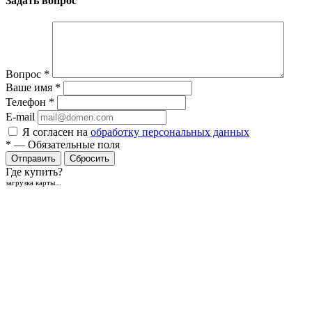
Задать вопрос
Вопрос
*
Ваше имя
*
Телефон
*
E-mail
Я согласен на
обработку персональных данных
*
—
Обязательные поля
Отправить
Сбросить
Где купить?
загрузка карты...