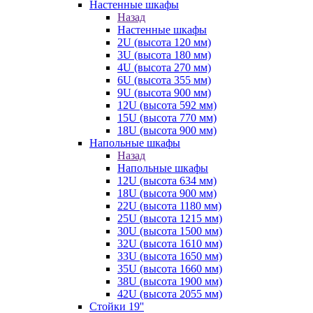
Настенные шкафы
Назад
Настенные шкафы
2U (высота 120 мм)
3U (высота 180 мм)
4U (высота 270 мм)
6U (высота 355 мм)
9U (высота 900 мм)
12U (высота 592 мм)
15U (высота 770 мм)
18U (высота 900 мм)
Напольные шкафы
Назад
Напольные шкафы
12U (высота 634 мм)
18U (высота 900 мм)
22U (высота 1180 мм)
25U (высота 1215 мм)
30U (высота 1500 мм)
32U (высота 1610 мм)
33U (высота 1650 мм)
35U (высота 1660 мм)
38U (высота 1900 мм)
42U (высота 2055 мм)
Стойки 19''