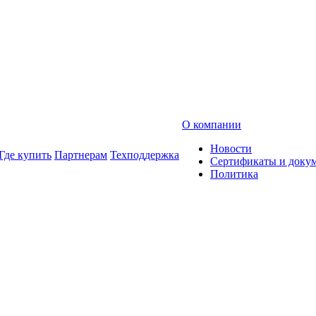
О компании
Новости
Где купить
Партнерам
Техподдержка
Сертификаты и доку
Политика