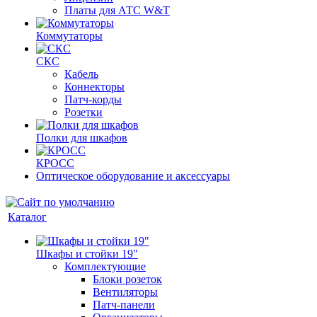
Платы для АТС W&T
Коммутаторы
СКС
Кабель
Коннекторы
Патч-корды
Розетки
Полки для шкафов
КРОСС
Оптическое оборудование и аксессуары
Каталог
Шкафы и стойки 19"
Комплектующие
Блоки розеток
Вентиляторы
Патч-панели