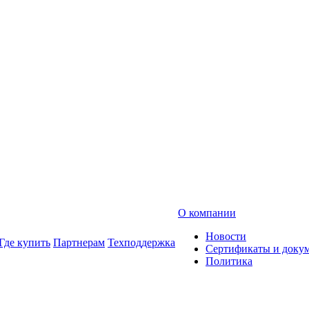
О компании
Новости
Где купить
Партнерам
Техподдержка
Сертификаты и доку
Политика