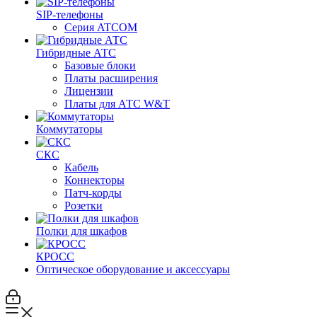
SIP-телефоны
Серия ATCOM
Гибридные АТС
Базовые блоки
Платы расширения
Лицензии
Платы для АТС W&T
Коммутаторы
СКС
Кабель
Коннекторы
Патч-корды
Розетки
Полки для шкафов
КРОСС
Оптическое оборудование и аксессуары