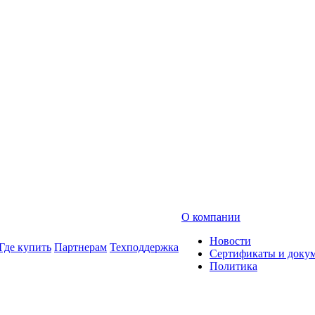
О компании
Новости
Где купить
Партнерам
Техподдержка
Сертификаты и доку
Политика