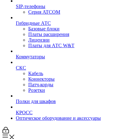
SIP-телефоны
Серия ATCOM
Гибридные АТС
Базовые блоки
Платы расширения
Лицензии
Платы для АТС W&T
Коммутаторы
СКС
Кабель
Коннекторы
Патч-корды
Розетки
Полки для шкафов
КРОСС
Оптическое оборудование и аксессуары