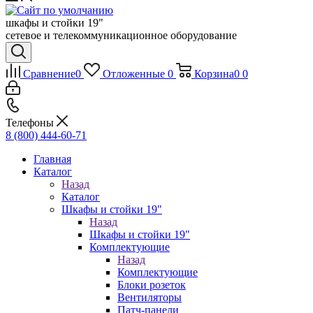
шкафы и стойки 19"
сетевое и телекоммуникационное оборудование
Сравнение
0
Отложенные
0
Корзина
0
0
Телефоны
8 (800) 444-60-71
Главная
Каталог
Назад
Каталог
Шкафы и стойки 19"
Назад
Шкафы и стойки 19"
Комплектующие
Назад
Комплектующие
Блоки розеток
Вентиляторы
Патч-панели