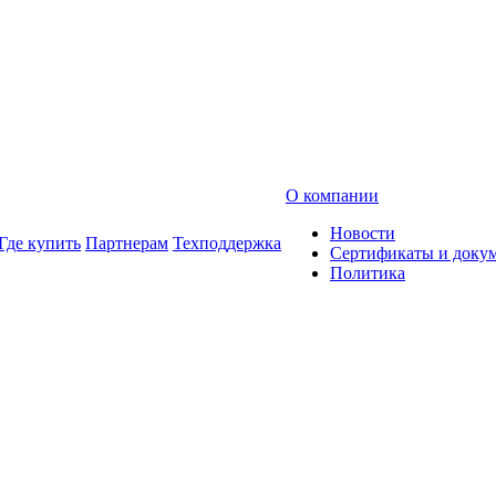
О компании
Новости
Где купить
Партнерам
Техподдержка
Сертификаты и доку
Политика