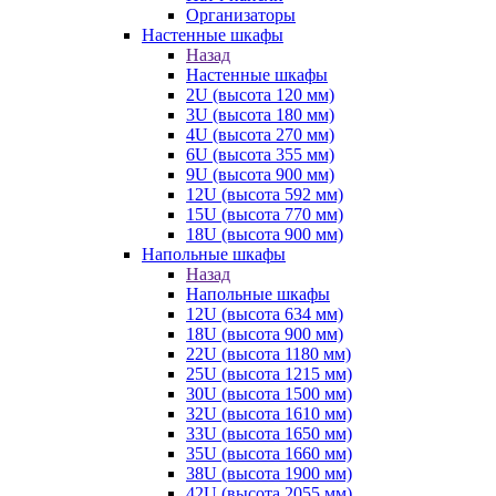
Организаторы
Настенные шкафы
Назад
Настенные шкафы
2U (высота 120 мм)
3U (высота 180 мм)
4U (высота 270 мм)
6U (высота 355 мм)
9U (высота 900 мм)
12U (высота 592 мм)
15U (высота 770 мм)
18U (высота 900 мм)
Напольные шкафы
Назад
Напольные шкафы
12U (высота 634 мм)
18U (высота 900 мм)
22U (высота 1180 мм)
25U (высота 1215 мм)
30U (высота 1500 мм)
32U (высота 1610 мм)
33U (высота 1650 мм)
35U (высота 1660 мм)
38U (высота 1900 мм)
42U (высота 2055 мм)