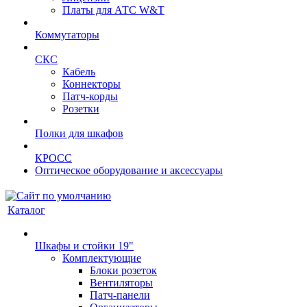
Платы для АТС W&T
Коммутаторы
СКС
Кабель
Коннекторы
Патч-корды
Розетки
Полки для шкафов
КРОСС
Оптическое оборудование и аксессуары
Каталог
Шкафы и стойки 19"
Комплектующие
Блоки розеток
Вентиляторы
Патч-панели