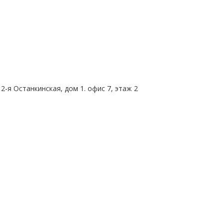
2-я Останкинская, дом 1. офис 7, этаж 2