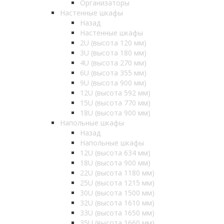
Организаторы
Настенные шкафы
Назад
Настенные шкафы
2U (высота 120 мм)
3U (высота 180 мм)
4U (высота 270 мм)
6U (высота 355 мм)
9U (высота 900 мм)
12U (высота 592 мм)
15U (высота 770 мм)
18U (высота 900 мм)
Напольные шкафы
Назад
Напольные шкафы
12U (высота 634 мм)
18U (высота 900 мм)
22U (высота 1180 мм)
25U (высота 1215 мм)
30U (высота 1500 мм)
32U (высота 1610 мм)
33U (высота 1650 мм)
35U (высота 1660 мм)