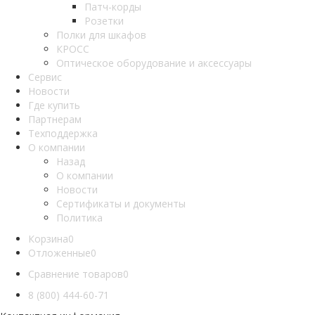
Патч-корды
Розетки
Полки для шкафов
КРОСС
Оптическое оборудование и аксессуары
Сервис
Новости
Где купить
Партнерам
Техподдержка
О компании
Назад
О компании
Новости
Сертификаты и документы
Политика
Корзина
0
Отложенные
0
Сравнение товаров
0
8 (800) 444-60-71