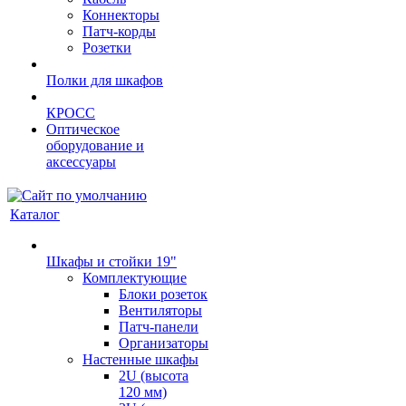
Коннекторы
Патч-корды
Розетки
Полки для шкафов
КРОСС
Оптическое
оборудование и
аксессуары
Каталог
Шкафы и стойки 19"
Комплектующие
Блоки розеток
Вентиляторы
Патч-панели
Организаторы
Настенные шкафы
2U (высота
120 мм)