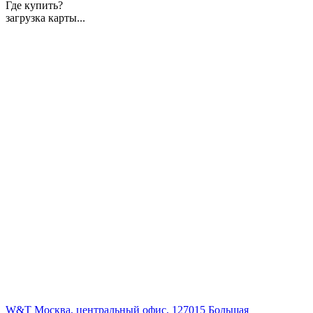
Где купить?
загрузка карты...
W&T Москва, центральный офис, 127015 Большая