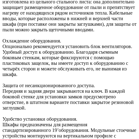
изготовлена из цельного стального листа: она дополнительно
защищает размещенное оборудование от пыли и препятствует
нагреву от находящихся рядом источников тепла. Кабельные
вводы, которые расположены в нижней и верхней части
шкафа (при поставке они закрыты заглушками), для защиты от
пыли можно закрыть щеточными вводами.
Охлаждение оборудования.
Опционально рекомендуется установить блок вентиляторов.
Удобный доступ к оборудованию. Благодаря съемным
боковым стенкам, которые фиксируются с помощью
пластиковых защелок, вы имеете доступ к оборудованию с
четырёх сторон и можете обслуживать его, не вынимая из
шкафа.
Защита от несанкционированного доступа.
Передняя и задняя двери закрываются на ключ. В каждой
боковой стенке для установки замков предусмотрено
отверстие, в штатном варианте поставки закрытое резиновой
заглушкой.
Удобство установки оборудования.
Шкафы предназначены для размещения
стандартизированного 19’оборудования. Модульные стоечные
устройства монтируются на вертикальном профиле с