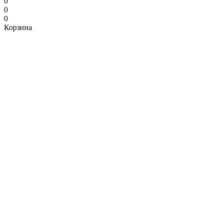
0
0
0
Корзина