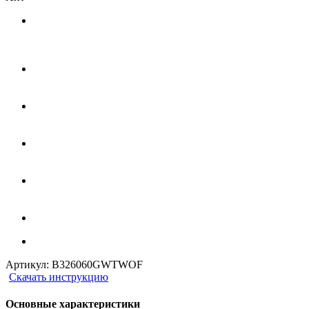
Артикул:
B326060GWTWOF
Скачать инструкцию
Основные характеристики