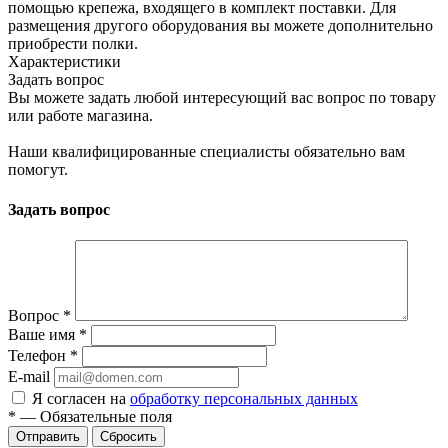
помощью крепежа, входящего в комплект поставки. Для
размещения другого оборудования вы можете дополнительно
приобрести полки.
Характеристики
Задать вопрос
Вы можете задать любой интересующий вас вопрос по товару
или работе магазина.
Наши квалифицированные специалисты обязательно вам
помогут.
Задать вопрос
Вопрос
*
Ваше имя
*
Телефон
*
E-mail
Я согласен на
обработку персональных данных
*
—
Обязательные поля
Отправить
Сбросить