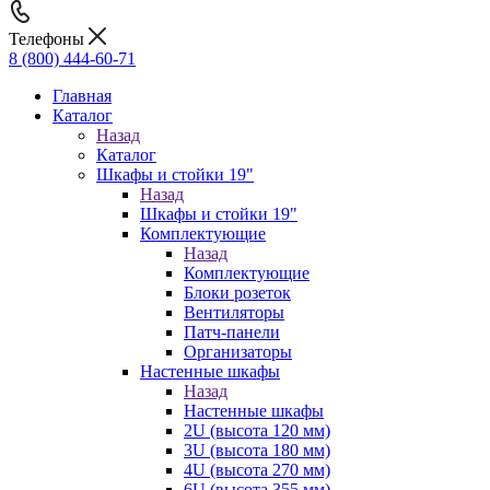
Телефоны
8 (800) 444-60-71
Главная
Каталог
Назад
Каталог
Шкафы и стойки 19"
Назад
Шкафы и стойки 19"
Комплектующие
Назад
Комплектующие
Блоки розеток
Вентиляторы
Патч-панели
Организаторы
Настенные шкафы
Назад
Настенные шкафы
2U (высота 120 мм)
3U (высота 180 мм)
4U (высота 270 мм)
6U (высота 355 мм)