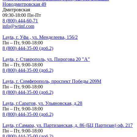
Новодмитровская 49
Дмитровская
09:30-18:00 Пн-Пт
8 (800) 444-60-71
info@wtinf.com
Layta, г. Уфа , ул. Менделеева, 156/2
Пн – Пт, 9:00-18:00
8 (800) 444-35-00 (доб.2)
Layta, г. Ставрополь, ул. Пирогова 20 "А"
Пн – Пт, 9:00-18:00
8 (800) 444-35-00 (доб.2)
Layta, г. Симферополь, проспект Победы 209М
Пн – Пт, 9:00-18:00
8 (800) 444-35-00 (доб.2)
Layta, г.Саратов, ул. Ульяновская, д.28
Пн – Пт, 9:00-18:00
8 (800) 444-35-00 (доб.2)
Layta, г.Самара, ул. Партизанская, д. 86 (БЦ Партизан) оф. 217
Пн – Пт, 9:00-18:00
8 (800) 444-35-00 (доб.2)