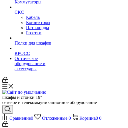
Коммутаторы
СКС
Кабель
Коннекторы
Патч-корды
Розетки
Полки для шкафов
КРОСС
Оптическое
оборудование и
аксессуары
шкафы и стойки 19"
сетевое и телекоммуникационное оборудование
Сравнение
0
Отложенные
0
Корзина
0
0