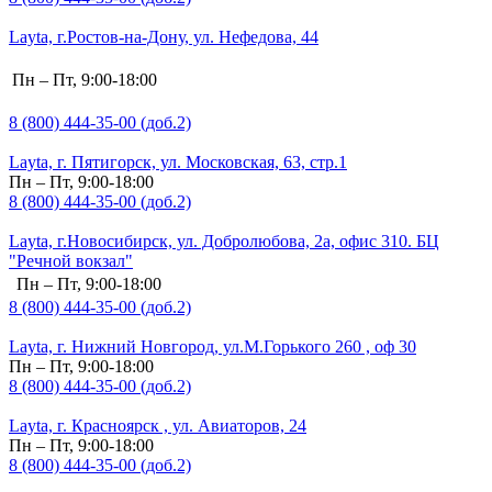
Layta, г.Ростов-на-Дону, ул. Нефедова, 44
Пн – Пт, 9:00-18:00
8 (800) 444-35-00 (доб.2)
Layta, г. Пятигорск, ул. Московская, 63, стр.1
Пн – Пт, 9:00-18:00
8 (800) 444-35-00 (доб.2)
Layta, г.Новосибирск, ул. Добролюбова, 2а, офис 310. БЦ
"Речной вокзал"
Пн – Пт, 9:00-18:00
8 (800) 444-35-00 (доб.2)
Layta, г. Нижний Новгород, ул.М.Горького 260 , оф 30
Пн – Пт, 9:00-18:00
8 (800) 444-35-00 (доб.2)
Layta, г. Красноярск , ул. Авиаторов, 24
Пн – Пт, 9:00-18:00
8 (800) 444-35-00 (доб.2)