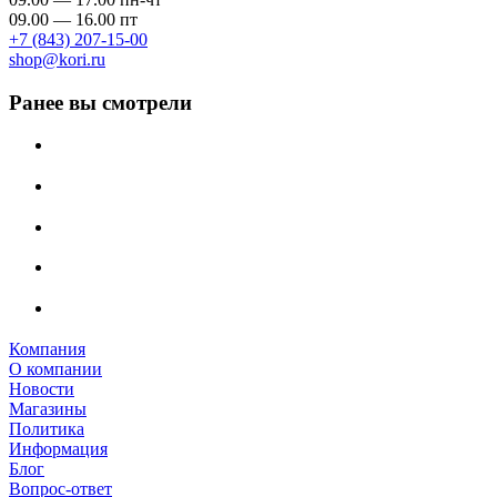
09.00 — 16.00 пт
+7 (843) 207-15-00
shop@kori.ru
Ранее вы смотрели
Компания
О компании
Новости
Магазины
Политика
Информация
Блог
Вопрос-ответ