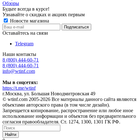
Обзоры
Будьте всегда в курсе!
Узнавайте о скидках и акциях первым
Новости магазина
Оставайтесь на связи
Telegram
Наши контакты
8 (800) 444-60-71
8 (800) 444-60-71
info@wtinf.com
Мы в соцсетях:
https://t.me/wtinf
г.Москва, ул. Большая Новодмитровская 49
©️ wtinf.com 2005-2026 Все материалы данного сайта являются
объектами авторского права (в том числе дизайн).
Запрещается копирование, распространение или любое иное
использование информации и объектов без предварительного
согласия правообладателя. Ст. 1274, 1300, 1301 ГК РФ.
Найти