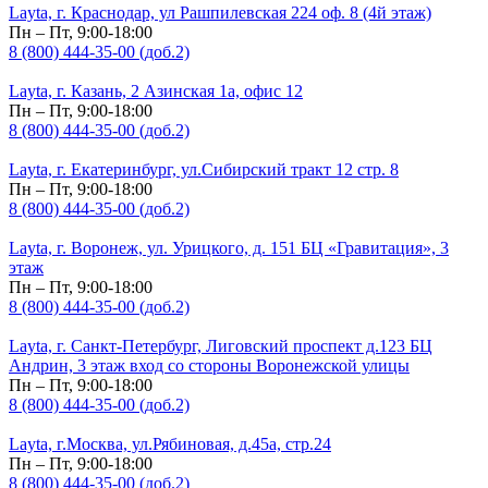
Layta, г. Краснодар, ул Рашпилевская 224 оф. 8 (4й этаж)
Пн – Пт, 9:00-18:00
8 (800) 444-35-00 (доб.2)
Layta, г. Казань, 2 Азинская 1а, офис 12
Пн – Пт, 9:00-18:00
8 (800) 444-35-00 (доб.2)
Layta, г. Екатеринбург, ул.Сибирский тракт 12 стр. 8
Пн – Пт, 9:00-18:00
8 (800) 444-35-00 (доб.2)
Layta, г. Воронеж, ул. Урицкого, д. 151 БЦ «Гравитация», 3
этаж
Пн – Пт, 9:00-18:00
8 (800) 444-35-00 (доб.2)
Layta, г. Санкт-Петербург, Лиговский проспект д.123 БЦ
Андрин, 3 этаж вход со стороны Воронежской улицы
Пн – Пт, 9:00-18:00
8 (800) 444-35-00 (доб.2)
Layta, г.Москва, ул.Рябиновая, д.45а, стр.24
Пн – Пт, 9:00-18:00
8 (800) 444-35-00 (доб.2)