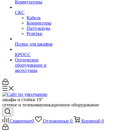
Коммутаторы
СКС
Кабель
Коннекторы
Патч-корды
Розетки
Полки для шкафов
КРОСС
Оптическое
оборудование и
аксессуары
шкафы и стойки 19"
сетевое и телекоммуникационное оборудование
Сравнение
0
Отложенные
0
Корзина
0
0