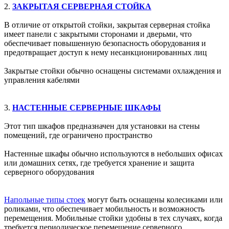
2.
ЗАКРЫТАЯ СЕРВЕРНАЯ СТОЙКА
В отличие от открытой стойки, закрытая серверная стойка
имеет панели с закрытыми сторонами и дверьми, что
обеспечивает повышенную безопасность оборудования и
предотвращает доступ к нему несанкционированных лиц
Закрытые стойки обычно оснащены системами охлаждения и
управления кабелями
3.
НАСТЕННЫЕ
СЕРВЕРНЫЕ
ШКАФЫ
Этот тип шкафов предназначен для установки на стены
помещений, где ограничено пространство
Настенные шкафы обычно используются в небольших офисах
или домашних сетях, где требуется хранение и защита
серверного оборудования
Напольные типы стоек
могут быть оснащены колесиками или
роликами, что обеспечивает мобильность и возможность
перемещения. Мобильные стойки удобны в тех случаях, когда
требуется периодическое перемещение серверного