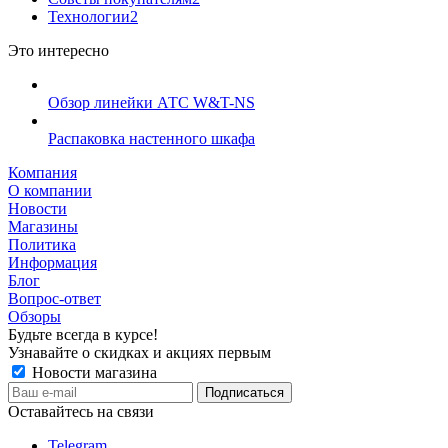
Технологии
2
Это интересно
Обзор линейки АТС W&T-NS
Распаковка настенного шкафа
Компания
О компании
Новости
Магазины
Политика
Информация
Блог
Вопрос-ответ
Обзоры
Будьте всегда в курсе!
Узнавайте о скидках и акциях первым
Новости магазина
Оставайтесь на связи
Telegram