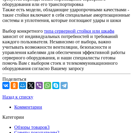
оборудования или его транспортировка
Также есть модели, обладающие ударопрочными качествами -
такие стойки включают в себя специальные амортизационные
системы и уплотнения, которые поглощают удары и шоки
Выбор конкретного
типа серверной стойки или шкафа
зависит от индивидуальных потребностей и требований
каждого пользователя. Независимо от выбора, важно
учитывать возможности вентиляции, безопасности и
управления кабелями для обеспечения эффективной работы
серверного оборудования, и наши специалисты готовы
помочь Вам с выбором стоек и телекоммуникационного
оборудования согласно Вашему запросу
Поделиться
Назад к списку
Комментарии
Категории
Обзоры товаров
3
Советы покупателям
2