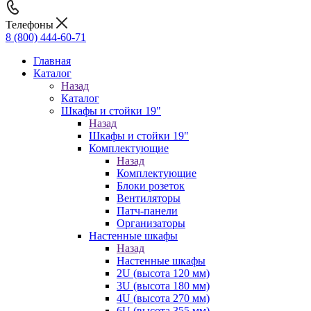
Телефоны
8 (800) 444-60-71
Главная
Каталог
Назад
Каталог
Шкафы и стойки 19"
Назад
Шкафы и стойки 19"
Комплектующие
Назад
Комплектующие
Блоки розеток
Вентиляторы
Патч-панели
Организаторы
Настенные шкафы
Назад
Настенные шкафы
2U (высота 120 мм)
3U (высота 180 мм)
4U (высота 270 мм)
6U (высота 355 мм)