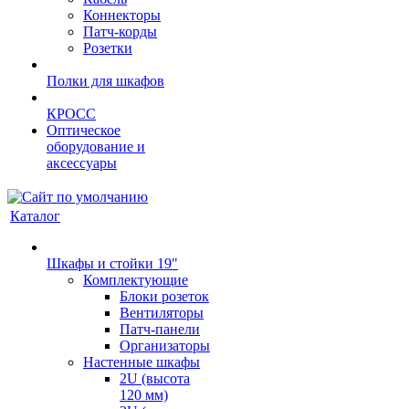
Коннекторы
Патч-корды
Розетки
Полки для шкафов
КРОСС
Оптическое
оборудование и
аксессуары
Каталог
Шкафы и стойки 19"
Комплектующие
Блоки розеток
Вентиляторы
Патч-панели
Организаторы
Настенные шкафы
2U (высота
120 мм)