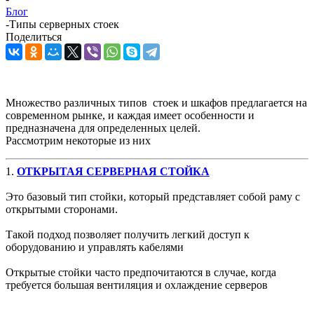
Блог
-
Типы серверных стоек
Поделиться
Множество различных типов стоек и шкафов предлагается на
современном рынке, и каждая имеет особенности и
предназначена для определенных целей.
Рассмотрим некоторые из них
1.
ОТКРЫТАЯ СЕРВЕРНАЯ СТОЙКА
Это базовый тип стойки, который представляет собой раму с
открытыми сторонами.
Такой подход позволяет получить легкий доступ к
оборудованию и управлять кабелями
Открытые стойки часто предпочитаются в случае, когда
требуется большая вентиляция и охлаждение серверов