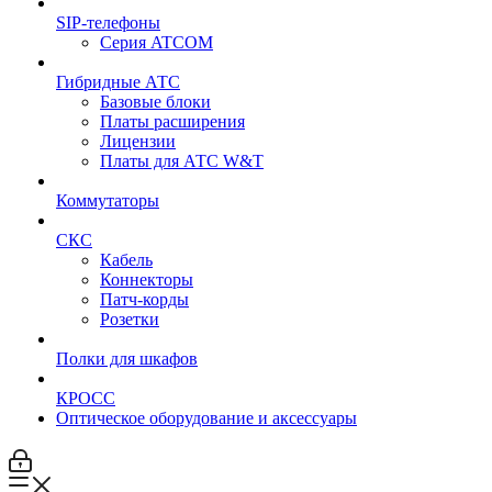
SIP-телефоны
Серия ATCOM
Гибридные АТС
Базовые блоки
Платы расширения
Лицензии
Платы для АТС W&T
Коммутаторы
СКС
Кабель
Коннекторы
Патч-корды
Розетки
Полки для шкафов
КРОСС
Оптическое оборудование и аксессуары