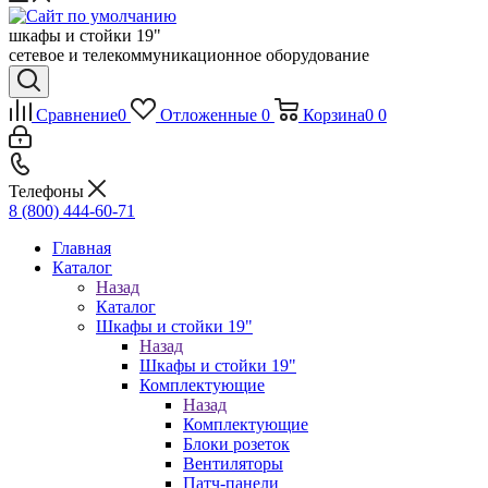
шкафы и стойки 19"
сетевое и телекоммуникационное оборудование
Сравнение
0
Отложенные
0
Корзина
0
0
Телефоны
8 (800) 444-60-71
Главная
Каталог
Назад
Каталог
Шкафы и стойки 19"
Назад
Шкафы и стойки 19"
Комплектующие
Назад
Комплектующие
Блоки розеток
Вентиляторы
Патч-панели