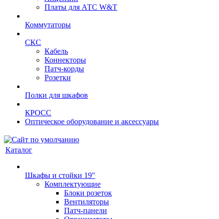
Платы для АТС W&T
Коммутаторы
СКС
Кабель
Коннекторы
Патч-корды
Розетки
Полки для шкафов
КРОСС
Оптическое оборудование и аксессуары
Каталог
Шкафы и стойки 19"
Комплектующие
Блоки розеток
Вентиляторы
Патч-панели