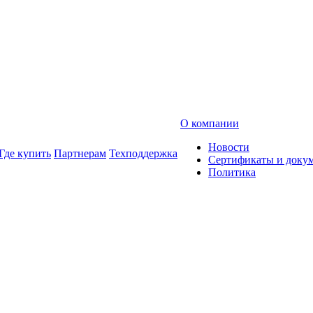
О компании
Новости
Где купить
Партнерам
Техподдержка
Сертификаты и доку
Политика