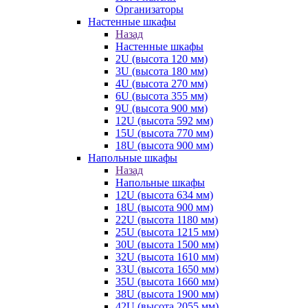
Организаторы
Настенные шкафы
Назад
Настенные шкафы
2U (высота 120 мм)
3U (высота 180 мм)
4U (высота 270 мм)
6U (высота 355 мм)
9U (высота 900 мм)
12U (высота 592 мм)
15U (высота 770 мм)
18U (высота 900 мм)
Напольные шкафы
Назад
Напольные шкафы
12U (высота 634 мм)
18U (высота 900 мм)
22U (высота 1180 мм)
25U (высота 1215 мм)
30U (высота 1500 мм)
32U (высота 1610 мм)
33U (высота 1650 мм)
35U (высота 1660 мм)
38U (высота 1900 мм)
42U (высота 2055 мм)