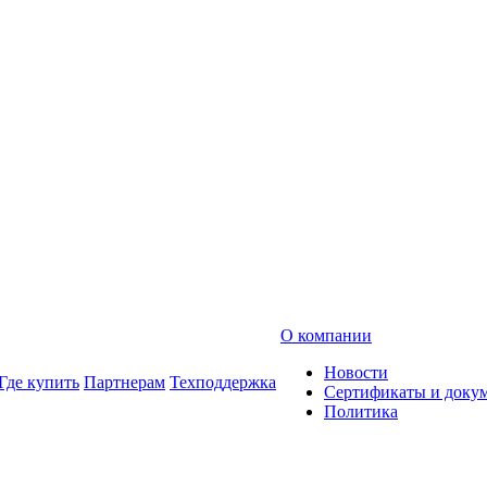
О компании
Новости
Где купить
Партнерам
Техподдержка
Сертификаты и доку
Политика