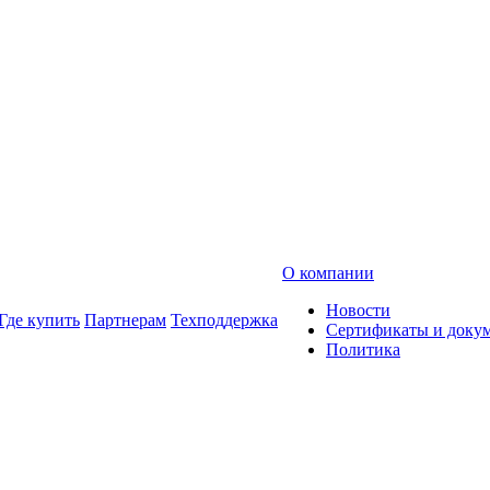
О компании
Новости
Где купить
Партнерам
Техподдержка
Сертификаты и доку
Политика