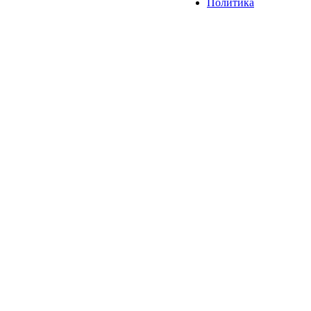
Политика