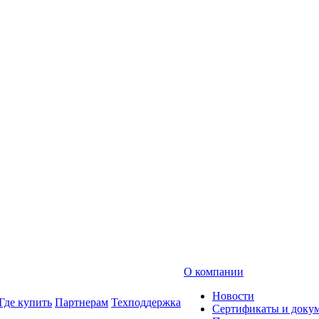
О компании
Новости
Где купить
Партнерам
Техподдержка
Сертификаты и доку