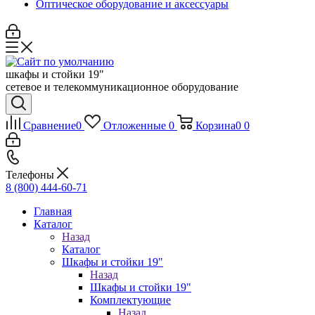
Оптическое оборудование и аксессуары
шкафы и стойки 19"
сетевое и телекоммуникационное оборудование
Сравнение
0
Отложенные
0
Корзина
0
0
Телефоны
8 (800) 444-60-71
Главная
Каталог
Назад
Каталог
Шкафы и стойки 19"
Назад
Шкафы и стойки 19"
Комплектующие
Назад