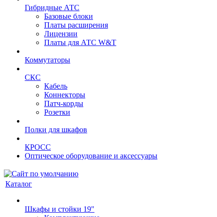
Гибридные АТС
Базовые блоки
Платы расширения
Лицензии
Платы для АТС W&T
Коммутаторы
СКС
Кабель
Коннекторы
Патч-корды
Розетки
Полки для шкафов
КРОСС
Оптическое оборудование и аксессуары
Каталог
Шкафы и стойки 19"