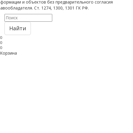
нформации и объектов без предварительного согласия
авообладателя. Ст. 1274, 1300, 1301 ГК РФ.
Найти
0
0
0
Корзина