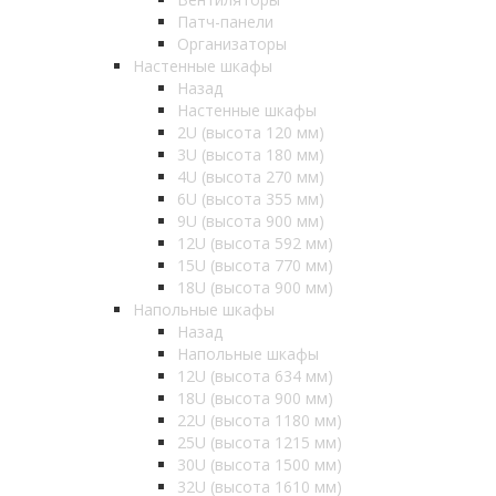
Патч-панели
Организаторы
Настенные шкафы
Назад
Настенные шкафы
2U (высота 120 мм)
3U (высота 180 мм)
4U (высота 270 мм)
6U (высота 355 мм)
9U (высота 900 мм)
12U (высота 592 мм)
15U (высота 770 мм)
18U (высота 900 мм)
Напольные шкафы
Назад
Напольные шкафы
12U (высота 634 мм)
18U (высота 900 мм)
22U (высота 1180 мм)
25U (высота 1215 мм)
30U (высота 1500 мм)
32U (высота 1610 мм)