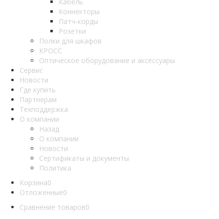
Кабель
Коннекторы
Патч-корды
Розетки
Полки для шкафов
КРОСС
Оптическое оборудование и аксессуары
Сервис
Новости
Где купить
Партнерам
Техподдержка
О компании
Назад
О компании
Новости
Сертификаты и документы
Политика
Корзина
0
Отложенные
0
Сравнение товаров
0