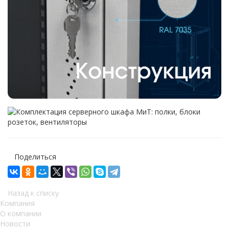
Поделиться
Назад к списку
Компания
О компании
Новости