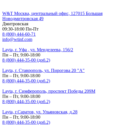
W&T Москва, центральный офис, 127015 Большая
Новодмитровская 49
Дмитровская
09:30-18:00 Пн-Пт
8 (800) 444-60-71
info@wtinf.com
Layta, г. Уфа , ул. Менделеева, 156/2
Пн – Пт, 9:00-18:00
8 (800) 444-35-00 (доб.2)
Layta, г. Ставрополь, ул. Пирогова 20 "А"
Пн – Пт, 9:00-18:00
8 (800) 444-35-00 (доб.2)
Layta, г. Симферополь, проспект Победы 209М
Пн – Пт, 9:00-18:00
8 (800) 444-35-00 (доб.2)
Layta, г.Саратов, ул. Ульяновская, д.28
Пн – Пт, 9:00-18:00
8 (800) 444-35-00 (доб.2)