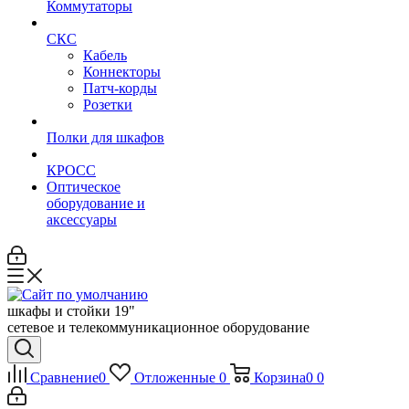
Коммутаторы
СКС
Кабель
Коннекторы
Патч-корды
Розетки
Полки для шкафов
КРОСС
Оптическое
оборудование и
аксессуары
шкафы и стойки 19"
сетевое и телекоммуникационное оборудование
Сравнение
0
Отложенные
0
Корзина
0
0