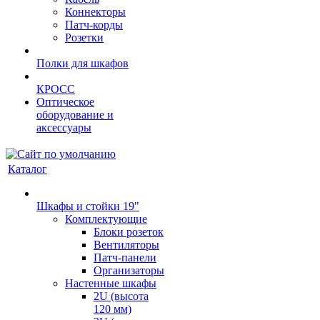
Коннекторы
Патч-корды
Розетки
Полки для шкафов
КРОСС
Оптическое
оборудование и
аксессуары
Каталог
Шкафы и стойки 19"
Комплектующие
Блоки розеток
Вентиляторы
Патч-панели
Организаторы
Настенные шкафы
2U (высота
120 мм)