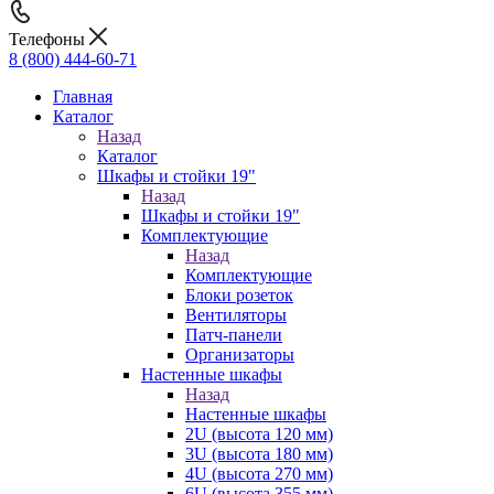
Телефоны
8 (800) 444-60-71
Главная
Каталог
Назад
Каталог
Шкафы и стойки 19"
Назад
Шкафы и стойки 19"
Комплектующие
Назад
Комплектующие
Блоки розеток
Вентиляторы
Патч-панели
Организаторы
Настенные шкафы
Назад
Настенные шкафы
2U (высота 120 мм)
3U (высота 180 мм)
4U (высота 270 мм)
6U (высота 355 мм)