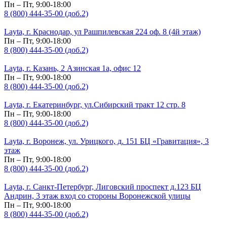
Пн – Пт, 9:00-18:00
8 (800) 444-35-00 (доб.2)
Layta, г. Краснодар, ул Рашпилевская 224 оф. 8 (4й этаж)
Пн – Пт, 9:00-18:00
8 (800) 444-35-00 (доб.2)
Layta, г. Казань, 2 Азинская 1а, офис 12
Пн – Пт, 9:00-18:00
8 (800) 444-35-00 (доб.2)
Layta, г. Екатеринбург, ул.Сибирский тракт 12 стр. 8
Пн – Пт, 9:00-18:00
8 (800) 444-35-00 (доб.2)
Layta, г. Воронеж, ул. Урицкого, д. 151 БЦ «Гравитация», 3
этаж
Пн – Пт, 9:00-18:00
8 (800) 444-35-00 (доб.2)
Layta, г. Санкт-Петербург, Лиговский проспект д.123 БЦ
Андрин, 3 этаж вход со стороны Воронежской улицы
Пн – Пт, 9:00-18:00
8 (800) 444-35-00 (доб.2)