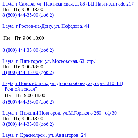
Layta, г.Самара, ул. Партизанская, д. 86 (БЦ Партизан) оф. 217
Пн – Пт, 9:00-18:00
8 (800) 444-35-00 (доб.2)
Layta, г.Ростов-на-Дону, ул. Нефедова, 44
Пн – Пт, 9:00-18:00
8 (800) 444-35-00 (доб.2)
Layta, г. Пятигорск, ул. Московская, 63, стр.1
Пн – Пт, 9:00-18:00
8 (800) 444-35-00 (доб.2)
Layta, г.Новосибирск, ул. Добролюбова, 2а, офис 310. БЦ
"Речной вокзал"
Пн – Пт, 9:00-18:00
8 (800) 444-35-00 (доб.2)
Layta, г. Нижний Новгород, ул.М.Горького 260 , оф 30
Пн – Пт, 9:00-18:00
8 (800) 444-35-00 (доб.2)
Layta, г. Красноярск , ул. Авиаторов, 24