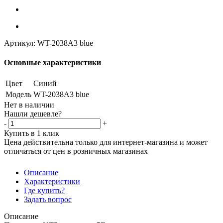
Артикул:
WT-2038A3 blue
Основные характеристики
Цвет
Синий
Модель
WT-2038A3 blue
Нет в наличии
Нашли дешевле?
-
+
Купить в 1 клик
Цена действительна только для интернет-магазина и может
отличаться от цен в розничных магазинах
Описание
Характеристики
Где купить?
Задать вопрос
Описание