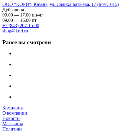
ООО "КОРИ", Казань, ул. Салиха Батыева, 17 (пом.1015)
Дубравная
09.00 — 17.00 пн-чт
09.00 — 16.00 пт
+7 (843) 207-15-00
shop@kori.ru
Ранее вы смотрели
Компания
О компании
Новости
Магазины
Политика