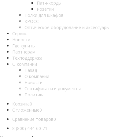
Патч-корды
Розетки
Полки для шкафов
КРОСС
Оптическое оборудование и аксессуары
Сервис
Новости
Где купить
Партнерам
Техподдержка
О компании
Назад
О компании
Новости
Сертификаты и документы
Политика
Корзина
0
Отложенные
0
Сравнение товаров
0
8 (800) 444-60-71