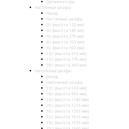
Организаторы
Настенные шкафы
Назад
Настенные шкафы
2U (высота 120 мм)
3U (высота 180 мм)
4U (высота 270 мм)
6U (высота 355 мм)
9U (высота 900 мм)
12U (высота 592 мм)
15U (высота 770 мм)
18U (высота 900 мм)
Напольные шкафы
Назад
Напольные шкафы
12U (высота 634 мм)
18U (высота 900 мм)
22U (высота 1180 мм)
25U (высота 1215 мм)
30U (высота 1500 мм)
32U (высота 1610 мм)
33U (высота 1650 мм)
35U (высота 1660 мм)