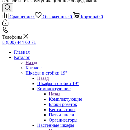
сетевое и телекоммуникационное оборудование
Сравнение
0
Отложенные
0
Корзина
0
0
Телефоны
8 (800) 444-60-71
Главная
Каталог
Назад
Каталог
Шкафы и стойки 19"
Назад
Шкафы и стойки 19"
Комплектующие
Назад
Комплектующие
Блоки розеток
Вентиляторы
Патч-панели
Организаторы
Настенные шкафы