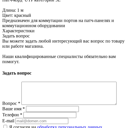
Длина: 1 м
Цвет: красный
Предназначен для коммутации портов на патч-панелях и
коммутационном оборудовании
Характеристики
Задать вопрос
Вы можете задать любой интересующий вас вопрос по товару
или работе магазина.
Наши квалифицированные специалисты обязательно вам
помогут.
Задать вопрос
Вопрос
*
Ваше имя
*
Телефон
*
E-mail
Я согласен на
обработку персональных данных