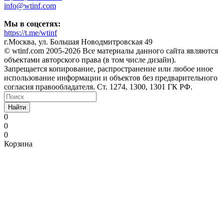
info@wtinf.com
Мы в соцсетях:
https://t.me/wtinf
г.Москва, ул. Большая Новодмитровская 49
©️ wtinf.com 2005-2026 Все материалы данного сайта являются
объектами авторского права (в том числе дизайн).
Запрещается копирование, распространение или любое иное
использование информации и объектов без предварительного
согласия правообладателя. Ст. 1274, 1300, 1301 ГК РФ.
Найти
0
0
0
Корзина