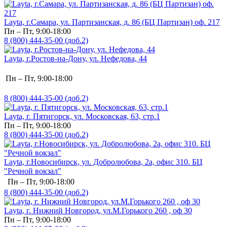
Layta, г.Самара, ул. Партизанская, д. 86 (БЦ Партизан) оф. 217
Пн – Пт, 9:00-18:00
8 (800) 444-35-00 (доб.2)
Layta, г.Ростов-на-Дону, ул. Нефедова, 44
Пн – Пт, 9:00-18:00
8 (800) 444-35-00 (доб.2)
Layta, г. Пятигорск, ул. Московская, 63, стр.1
Пн – Пт, 9:00-18:00
8 (800) 444-35-00 (доб.2)
Layta, г.Новосибирск, ул. Добролюбова, 2а, офис 310. БЦ
"Речной вокзал"
Пн – Пт, 9:00-18:00
8 (800) 444-35-00 (доб.2)
Layta, г. Нижний Новгород, ул.М.Горького 260 , оф 30
Пн – Пт, 9:00-18:00