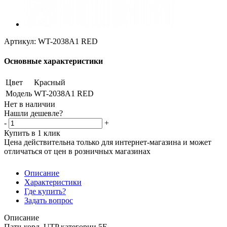
Артикул:
WT-2038A1 RED
Основные характеристики
Цвет
Красный
Модель
WT-2038A1 RED
Нет в наличии
Нашли дешевле?
-
+
Купить в 1 клик
Цена действительна только для интернет-магазина и может
отличаться от цен в розничных магазинах
Описание
Характеристики
Где купить?
Задать вопрос
Описание
Патч-корд UTP категории 5Е