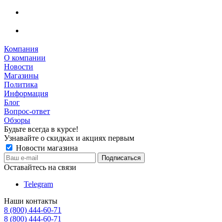
Компания
О компании
Новости
Магазины
Политика
Информация
Блог
Вопрос-ответ
Обзоры
Будьте всегда в курсе!
Узнавайте о скидках и акциях первым
Новости магазина
Оставайтесь на связи
Telegram
Наши контакты
8 (800) 444-60-71
8 (800) 444-60-71