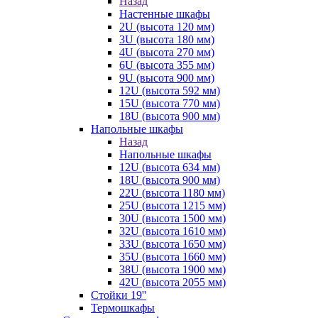
Назад
Настенные шкафы
2U (высота 120 мм)
3U (высота 180 мм)
4U (высота 270 мм)
6U (высота 355 мм)
9U (высота 900 мм)
12U (высота 592 мм)
15U (высота 770 мм)
18U (высота 900 мм)
Напольные шкафы
Назад
Напольные шкафы
12U (высота 634 мм)
18U (высота 900 мм)
22U (высота 1180 мм)
25U (высота 1215 мм)
30U (высота 1500 мм)
32U (высота 1610 мм)
33U (высота 1650 мм)
35U (высота 1660 мм)
38U (высота 1900 мм)
42U (высота 2055 мм)
Стойки 19''
Термошкафы