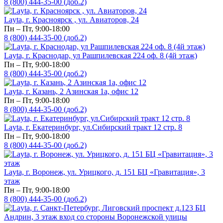
8 (800) 444-35-00 (доб.2)
Layta, г. Красноярск , ул. Авиаторов, 24
Пн – Пт, 9:00-18:00
8 (800) 444-35-00 (доб.2)
Layta, г. Краснодар, ул Рашпилевская 224 оф. 8 (4й этаж)
Пн – Пт, 9:00-18:00
8 (800) 444-35-00 (доб.2)
Layta, г. Казань, 2 Азинская 1а, офис 12
Пн – Пт, 9:00-18:00
8 (800) 444-35-00 (доб.2)
Layta, г. Екатеринбург, ул.Сибирский тракт 12 стр. 8
Пн – Пт, 9:00-18:00
8 (800) 444-35-00 (доб.2)
Layta, г. Воронеж, ул. Урицкого, д. 151 БЦ «Гравитация», 3
этаж
Пн – Пт, 9:00-18:00
8 (800) 444-35-00 (доб.2)