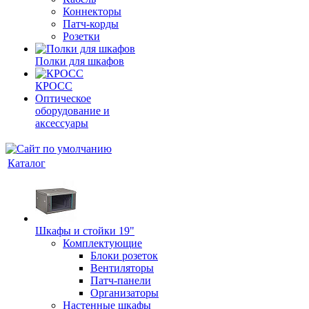
Коннекторы
Патч-корды
Розетки
Полки для шкафов
КРОСС
Оптическое
оборудование и
аксессуары
Каталог
Шкафы и стойки 19"
Комплектующие
Блоки розеток
Вентиляторы
Патч-панели
Организаторы
Настенные шкафы