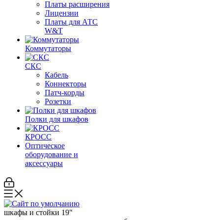
Платы расширения
Лицензии
Платы для АТС
W&T
Коммутаторы
СКС
Кабель
Коннекторы
Патч-корды
Розетки
Полки для шкафов
КРОСС
Оптическое
оборудование и
аксессуары
шкафы и стойки 19"