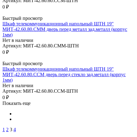
Артикул: МИТ-42.60.60.ССМ-ШТН
0 ₽
Быстрый просмотр
Шкаф телекоммуникационный напольный ШТН 19"
МИТ-42.60.80.СММ дверь перед металл зад.металл (корпус
1мм)
Нет в наличии
Артикул: МИТ-42.60.80.СММ-ШТН
0 ₽
Быстрый просмотр
Шкаф телекоммуникационный напольный ШТН 19"
МИТ-42.60.80.ССМ дверь перед стекло зад.металл (корпус
1мм)
Нет в наличии
Артикул: МИТ-42.60.80.ССМ-ШТН
0 ₽
Показать еще
1
2
3
4