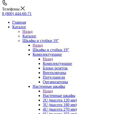
Телефоны
8 (800) 444-60-71
Главная
Каталог
Назад
Каталог
Шкафы и стойки 19"
Назад
Шкафы и стойки 19"
Комплектующие
Назад
Комплектующие
Блоки розеток
Вентиляторы
Патч-панели
Организаторы
Настенные шкафы
Назад
Настенные шкафы
2U (высота 120 мм)
3U (высота 180 мм)
4U (высота 270 мм)
6U (высота 355 мм)