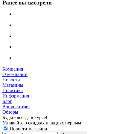
Ранее вы смотрели
Компания
О компании
Новости
Магазины
Политика
Информация
Блог
Вопрос-ответ
Обзоры
Будьте всегда в курсе!
Узнавайте о скидках и акциях первым
Новости магазина