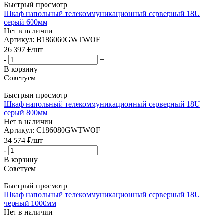
Быстрый просмотр
Шкаф напольный телекоммуникационный серверный 18U
серый 600мм
Нет в наличии
Артикул: B186060GWTWOF
26 397
₽
/шт
-
+
В корзину
Советуем
Быстрый просмотр
Шкаф напольный телекоммуникационный серверный 18U
серый 800мм
Нет в наличии
Артикул: C186080GWTWOF
34 574
₽
/шт
-
+
В корзину
Советуем
Быстрый просмотр
Шкаф напольный телекоммуникационный серверный 18U
черный 1000мм
Нет в наличии