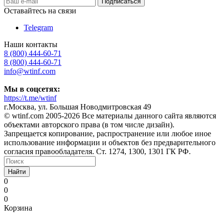
Оставайтесь на связи
Telegram
Наши контакты
8 (800) 444-60-71
8 (800) 444-60-71
info@wtinf.com
Мы в соцсетях:
https://t.me/wtinf
г.Москва, ул. Большая Новодмитровская 49
©️ wtinf.com 2005-2026 Все материалы данного сайта являются
объектами авторского права (в том числе дизайн).
Запрещается копирование, распространение или любое иное
использование информации и объектов без предварительного
согласия правообладателя. Ст. 1274, 1300, 1301 ГК РФ.
Найти
0
0
0
Корзина