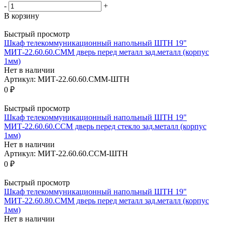
-
+
В корзину
Быстрый просмотр
Шкаф телекоммуникационный напольный ШТН 19"
МИТ-22.60.60.CMM дверь перед металл зад.металл (корпус
1мм)
Нет в наличии
Артикул: МИТ-22.60.60.СММ-ШТН
0 ₽
Быстрый просмотр
Шкаф телекоммуникационный напольный ШТН 19"
МИТ-22.60.60.ССМ дверь перед стекло зад.металл (корпус
1мм)
Нет в наличии
Артикул: МИТ-22.60.60.ССМ-ШТН
0 ₽
Быстрый просмотр
Шкаф телекоммуникационный напольный ШТН 19"
МИТ-22.60.80.CMM дверь перед металл зад.металл (корпус
1мм)
Нет в наличии