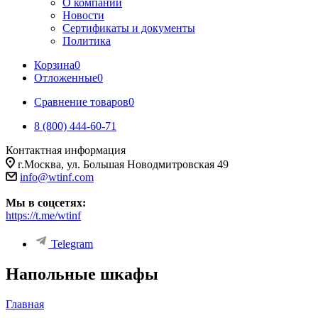
О компании
Новости
Сертификаты и документы
Политика
Корзина
0
Отложенные
0
Сравнение товаров
0
8 (800) 444-60-71
Контактная информация
г.Москва, ул. Большая Новодмитровская 49
info@wtinf.com
Мы в соцсетях:
https://t.me/wtinf
Telegram
Напольные шкафы
Главная
-