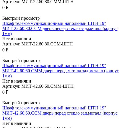
Артикул: МИТ-22.60.80.СММ-ШТН
0 ₽
Быстрый просмотр
Шкаф телекоммуникационный напольный ШТН 19"
МИТ-22.60.80.ССМ дверь перед стекло зад.металл (корпус
1мм)
Нет в наличии
Артикул: МИТ-22.60.80.ССМ-ШТН
0 ₽
Быстрый просмотр
Шкаф телекоммуникационный напольный ШТН 19"
МИТ-42.60.60.CMM дверь перед металл зад.металл (корпус
1мм)
Нет в наличии
Артикул: МИТ-42.60.60.СММ-ШТН
0 ₽
Быстрый просмотр
Шкаф телекоммуникационный напольный ШТН 19"
МИТ-42.60.60.ССМ дверь перед стекло зад.металл (корпус
1мм)
Нет в наличии