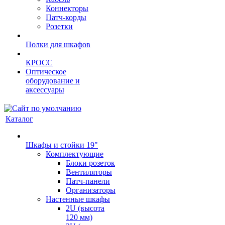
Коннекторы
Патч-корды
Розетки
Полки для шкафов
КРОСС
Оптическое
оборудование и
аксессуары
Каталог
Шкафы и стойки 19"
Комплектующие
Блоки розеток
Вентиляторы
Патч-панели
Организаторы
Настенные шкафы
2U (высота
120 мм)