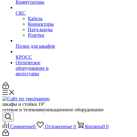
Коммутаторы
СКС
Кабель
Коннекторы
Патч-корды
Розетки
Полки для шкафов
КРОСС
Оптическое
оборудование и
аксессуары
шкафы и стойки 19"
сетевое и телекоммуникационное оборудование
Сравнение
0
Отложенные
0
Корзина
0
0