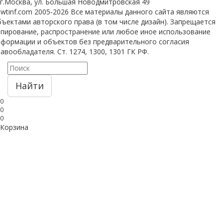
г.Москва, ул. Большая Новодмитровская 49
 wtinf.com 2005-2026 Все материалы данного сайта являются
ъектами авторского права (в том числе дизайн). Запрещается
опирование, распространение или любое иное использование
нформации и объектов без предварительного согласия
авообладателя. Ст. 1274, 1300, 1301 ГК РФ.
Найти
0
0
0
Корзина