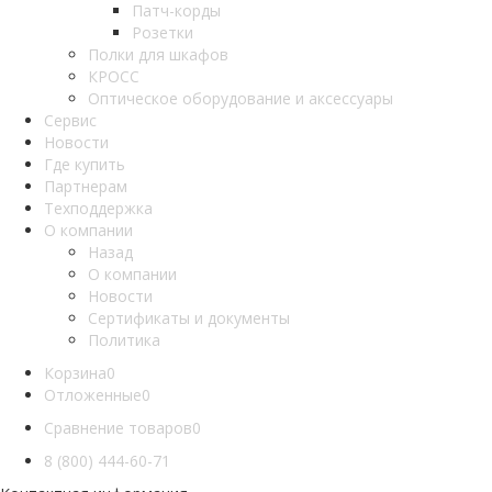
Патч-корды
Розетки
Полки для шкафов
КРОСС
Оптическое оборудование и аксессуары
Сервис
Новости
Где купить
Партнерам
Техподдержка
О компании
Назад
О компании
Новости
Сертификаты и документы
Политика
Корзина
0
Отложенные
0
Сравнение товаров
0
8 (800) 444-60-71