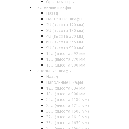
Организаторы
Настенные шкафы
Назад
Настенные шкафы
2U (высота 120 мм)
3U (высота 180 мм)
4U (высота 270 мм)
6U (высота 355 мм)
9U (высота 900 мм)
12U (высота 592 мм)
15U (высота 770 мм)
18U (высота 900 мм)
Напольные шкафы
Назад
Напольные шкафы
12U (высота 634 мм)
18U (высота 900 мм)
22U (высота 1180 мм)
25U (высота 1215 мм)
30U (высота 1500 мм)
32U (высота 1610 мм)
33U (высота 1650 мм)
35U (высота 1660 мм)