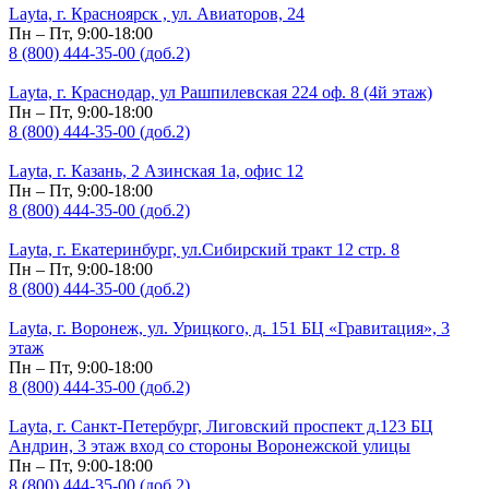
Layta, г. Красноярск , ул. Авиаторов, 24
Пн – Пт, 9:00-18:00
8 (800) 444-35-00 (доб.2)
Layta, г. Краснодар, ул Рашпилевская 224 оф. 8 (4й этаж)
Пн – Пт, 9:00-18:00
8 (800) 444-35-00 (доб.2)
Layta, г. Казань, 2 Азинская 1а, офис 12
Пн – Пт, 9:00-18:00
8 (800) 444-35-00 (доб.2)
Layta, г. Екатеринбург, ул.Сибирский тракт 12 стр. 8
Пн – Пт, 9:00-18:00
8 (800) 444-35-00 (доб.2)
Layta, г. Воронеж, ул. Урицкого, д. 151 БЦ «Гравитация», 3
этаж
Пн – Пт, 9:00-18:00
8 (800) 444-35-00 (доб.2)
Layta, г. Санкт-Петербург, Лиговский проспект д.123 БЦ
Андрин, 3 этаж вход со стороны Воронежской улицы
Пн – Пт, 9:00-18:00
8 (800) 444-35-00 (доб.2)