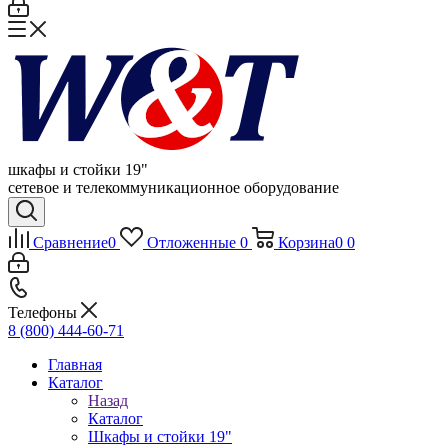
шкафы и стойки 19"
сетевое и телекоммуникационное оборудование
Сравнение
0
Отложенные
0
Корзина
0
0
Телефоны
8 (800) 444-60-71
Главная
Каталог
Назад
Каталог
Шкафы и стойки 19"