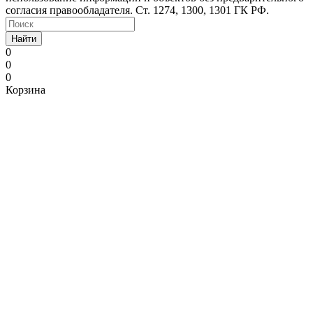
согласия правообладателя. Ст. 1274, 1300, 1301 ГК РФ.
Найти
0
0
0
Корзина