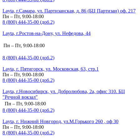
Layta, г.Самара, ул. Партизанская, д. 86 (БЦ Партизан) оф. 217
Пн – Пт, 9:00-18:00
8 (800) 444-35-00 (доб.2)
Layta, г.Ростов-на-Дону, ул. Нефедова, 44
Пн – Пт, 9:00-18:00
8 (800) 444-35-00 (доб.2)
Layta, г. Пятигорск, ул. Московская, 63, стр.1
Пн – Пт, 9:00-18:00
8 (800) 444-35-00 (доб.2)
Layta, г.Новосибирск, ул. Добролюбова, 2а, офис 310. БЦ
"Речной вокзал"
Пн – Пт, 9:00-18:00
8 (800) 444-35-00 (доб.2)
Layta, г. Нижний Новгород, ул.М.Горького 260 , оф 30
Пн – Пт, 9:00-18:00
8 (800) 444-35-00 (доб.2)