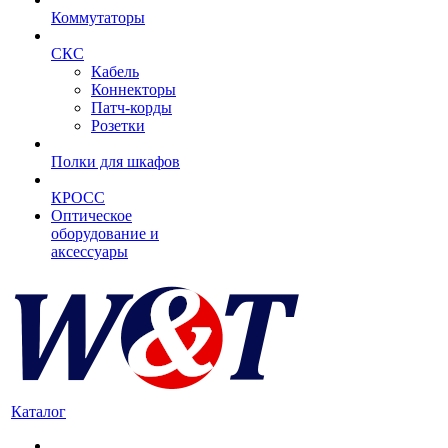
Коммутаторы
СКС
Кабель
Коннекторы
Патч-корды
Розетки
Полки для шкафов
КРОСС
Оптическое
оборудование и
аксессуары
Каталог