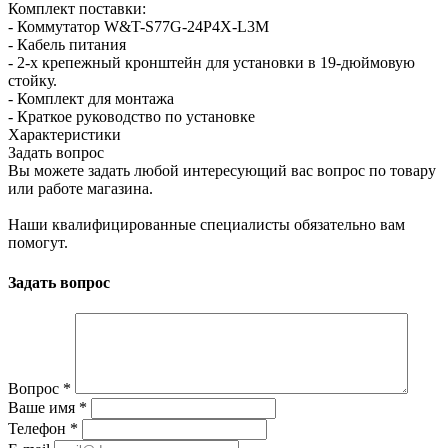
Комплект поставки:
- Коммутатор W&T-S77G-24P4X-L3M
- Кабель питания
- 2-х крепежный кронштейн для установки в 19-дюймовую
стойку.
- Комплект для монтажа
- Краткое руководство по установке
Характеристики
Задать вопрос
Вы можете задать любой интересующий вас вопрос по товару
или работе магазина.
Наши квалифицированные специалисты обязательно вам
помогут.
Задать вопрос
Вопрос
*
Ваше имя
*
Телефон
*