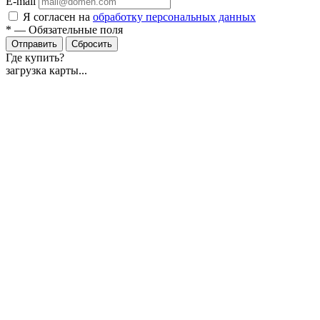
E-mail
Я согласен на
обработку персональных данных
*
—
Обязательные поля
Отправить
Сбросить
Где купить?
загрузка карты...