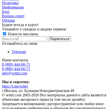
Политика
Информация
Блог
Вопрос-ответ
Обзоры
Будьте всегда в курсе!
Узнавайте о скидках и акциях первым
Новости магазина
Оставайтесь на связи
Telegram
Наши контакты
8 (800) 444-60-71
8 (800) 444-60-71
info@wtinf.com
Мы в соцсетях:
https://t.me/wtinf
г.Москва, ул. Большая Новодмитровская 49
©️ wtinf.com 2005-2026 Все материалы данного сайта являются
объектами авторского права (в том числе дизайн).
Запрещается копирование, распространение или любое иное
использование информации и объектов без предварительного