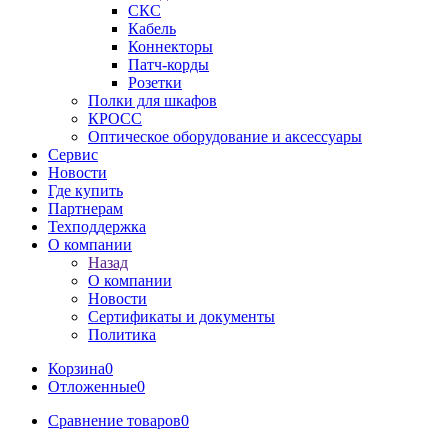
СКС
Кабель
Коннекторы
Патч-корды
Розетки
Полки для шкафов
КРОСС
Оптическое оборудование и аксессуары
Сервис
Новости
Где купить
Партнерам
Техподдержка
О компании
Назад
О компании
Новости
Сертификаты и документы
Политика
Корзина
0
Отложенные
0
Сравнение товаров
0