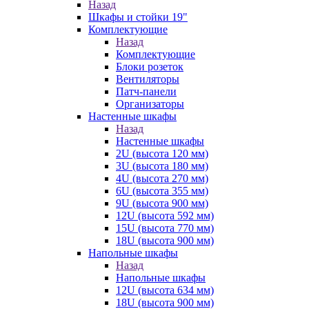
Назад
Шкафы и стойки 19"
Комплектующие
Назад
Комплектующие
Блоки розеток
Вентиляторы
Патч-панели
Организаторы
Настенные шкафы
Назад
Настенные шкафы
2U (высота 120 мм)
3U (высота 180 мм)
4U (высота 270 мм)
6U (высота 355 мм)
9U (высота 900 мм)
12U (высота 592 мм)
15U (высота 770 мм)
18U (высота 900 мм)
Напольные шкафы
Назад
Напольные шкафы
12U (высота 634 мм)
18U (высота 900 мм)