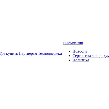
О компании
Новости
Где купить
Партнерам
Техподдержка
Сертификаты и доку
Политика