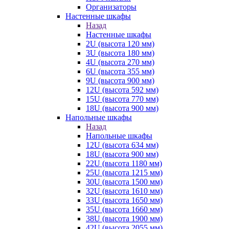
Организаторы
Настенные шкафы
Назад
Настенные шкафы
2U (высота 120 мм)
3U (высота 180 мм)
4U (высота 270 мм)
6U (высота 355 мм)
9U (высота 900 мм)
12U (высота 592 мм)
15U (высота 770 мм)
18U (высота 900 мм)
Напольные шкафы
Назад
Напольные шкафы
12U (высота 634 мм)
18U (высота 900 мм)
22U (высота 1180 мм)
25U (высота 1215 мм)
30U (высота 1500 мм)
32U (высота 1610 мм)
33U (высота 1650 мм)
35U (высота 1660 мм)
38U (высота 1900 мм)
42U (высота 2055 мм)