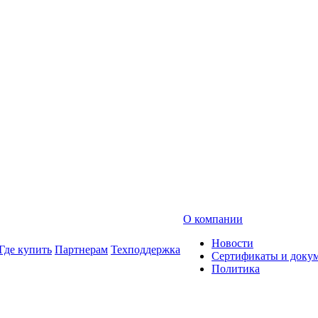
О компании
Новости
Где купить
Партнерам
Техподдержка
Сертификаты и доку
Политика