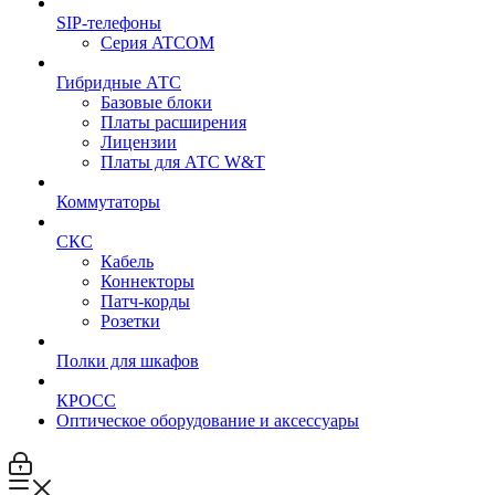
SIP-телефоны
Серия ATCOM
Гибридные АТС
Базовые блоки
Платы расширения
Лицензии
Платы для АТС W&T
Коммутаторы
СКС
Кабель
Коннекторы
Патч-корды
Розетки
Полки для шкафов
КРОСС
Оптическое оборудование и аксессуары