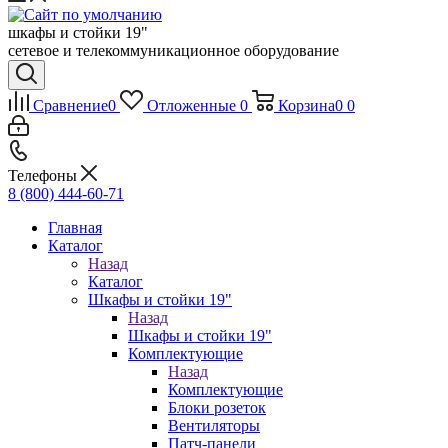
шкафы и стойки 19"
сетевое и телекоммуникационное оборудование
Сравнение
0
Отложенные
0
Корзина
0
0
Телефоны
8 (800) 444-60-71
Главная
Каталог
Назад
Каталог
Шкафы и стойки 19"
Назад
Шкафы и стойки 19"
Комплектующие
Назад
Комплектующие
Блоки розеток
Вентиляторы
Патч-панели