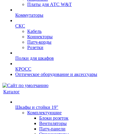
Платы для АТС W&T
Коммутаторы
СКС
Кабель
Коннекторы
Патч-корды
Розетки
Полки для шкафов
КРОСС
Оптическое оборудование и аксессуары
Каталог
Шкафы и стойки 19"
Комплектующие
Блоки розеток
Вентиляторы
Патч-панели