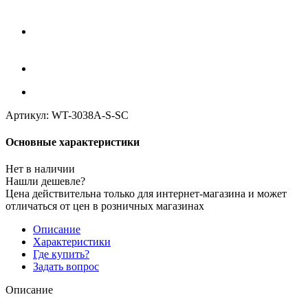
Артикул:
WT-3038A-S-SC
Основные характеристики
Нет в наличии
Нашли дешевле?
Цена действительна только для интернет-магазина и может
отличаться от цен в розничных магазинах
Описание
Характеристики
Где купить?
Задать вопрос
Описание