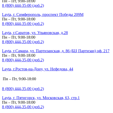
Пн – Пт, 9:00-18:00
8 (800) 444-35-00 (доб.2)
Layta, г. Симферополь, проспект Победы 209М
Пн – Пт, 9:00-18:00
8 (800) 444-35-00 (доб.2)
Layta, г.Саратов, ул. Ульяновская, д.28
Пн – Пт, 9:00-18:00
8 (800) 444-35-00 (доб.2)
Layta, г.Самара, ул. Партизанская, д. 86 (БЦ Партизан) оф. 217
Пн – Пт, 9:00-18:00
8 (800) 444-35-00 (доб.2)
Layta, г.Ростов-на-Дону, ул. Нефедова, 44
Пн – Пт, 9:00-18:00
8 (800) 444-35-00 (доб.2)
Layta, г. Пятигорск, ул. Московская, 63, стр.1
Пн – Пт, 9:00-18:00
8 (800) 444-35-00 (доб.2)