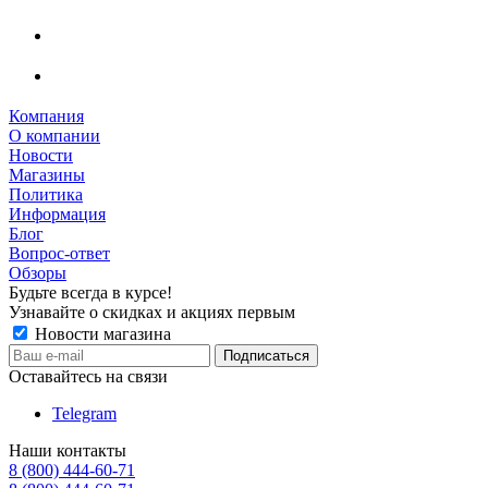
Компания
О компании
Новости
Магазины
Политика
Информация
Блог
Вопрос-ответ
Обзоры
Будьте всегда в курсе!
Узнавайте о скидках и акциях первым
Новости магазина
Оставайтесь на связи
Telegram
Наши контакты
8 (800) 444-60-71