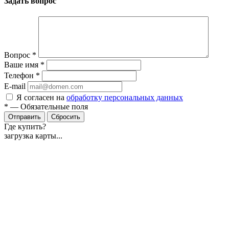
Задать вопрос
Вопрос
*
Ваше имя
*
Телефон
*
E-mail
Я согласен на
обработку персональных данных
*
—
Обязательные поля
Отправить
Сбросить
Где купить?
загрузка карты...