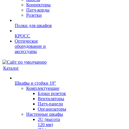
Коннекторы
Патч-корды
Розетки
Полки для шкафов
КРОСС
Оптическое
оборудование и
аксессуары
Каталог
Шкафы и стойки 19"
Комплектующие
Блоки розеток
Вентиляторы
Патч-панели
Организаторы
Настенные шкафы
2U (высота
120 мм)