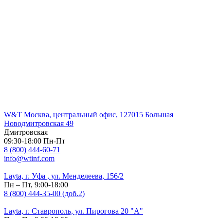
W&T Москва, центральный офис, 127015 Большая
Новодмитровская 49
Дмитровская
09:30-18:00 Пн-Пт
8 (800) 444-60-71
info@wtinf.com
Layta, г. Уфа , ул. Менделеева, 156/2
Пн – Пт, 9:00-18:00
8 (800) 444-35-00 (доб.2)
Layta, г. Ставрополь, ул. Пирогова 20 "А"