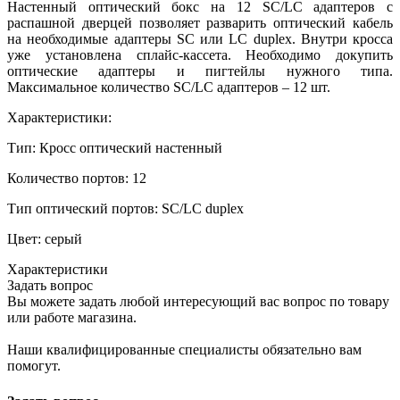
Настенный оптический бокс на 12 SC/LC адаптеров с
распашной дверцей позволяет разварить оптический кабель
на необходимые адаптеры SC или LC duplex. Внутри кросса
уже установлена сплайс-кассета. Необходимо докупить
оптические адаптеры и пигтейлы нужного типа.
Максимальное количество SC/LC адаптеров – 12 шт.
Характеристики:
Тип: Кросс оптический настенный
Количество портов: 12
Тип оптический портов: SC/LC duplex
Цвет: серый
Характеристики
Задать вопрос
Вы можете задать любой интересующий вас вопрос по товару
или работе магазина.
Наши квалифицированные специалисты обязательно вам
помогут.