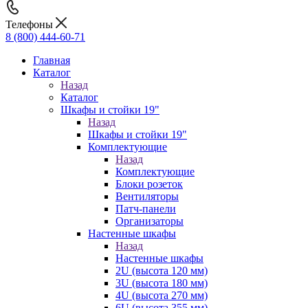
Телефоны
8 (800) 444-60-71
Главная
Каталог
Назад
Каталог
Шкафы и стойки 19"
Назад
Шкафы и стойки 19"
Комплектующие
Назад
Комплектующие
Блоки розеток
Вентиляторы
Патч-панели
Организаторы
Настенные шкафы
Назад
Настенные шкафы
2U (высота 120 мм)
3U (высота 180 мм)
4U (высота 270 мм)
6U (высота 355 мм)