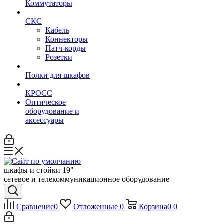
Коммутаторы
СКС
Кабель
Коннекторы
Патч-корды
Розетки
Полки для шкафов
КРОСС
Оптическое
оборудование и
аксессуары
шкафы и стойки 19"
сетевое и телекоммуникационное оборудование
Сравнение
0
Отложенные
0
Корзина
0
0