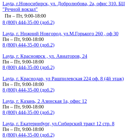
Layta, г.Новосибирск, ул. Добролюбова, 2а, офис 310. БЦ
"Речной вокзал"
Пн – Пт, 9:00-18:00
8 (800) 444-35-00 (доб.2)
Layta, г. Нижний Новгород, ул.М.Горького 260 , оф 30
Пн – Пт, 9:00-18:00
8 (800) 444-35-00 (доб.2)
Layta, г. Красноярск , ул. Авиаторов, 24
Пн – Пт, 9:00-18:00
8 (800) 444-35-00 (доб.2)
Layta, г. Краснодар, ул Рашпилевская 224 оф. 8 (4й этаж)
Пн – Пт, 9:00-18:00
8 (800) 444-35-00 (доб.2)
Layta, г. Казань, 2 Азинская 1а, офис 12
Пн – Пт, 9:00-18:00
8 (800) 444-35-00 (доб.2)
Layta, г. Екатеринбург, ул.Сибирский тракт 12 стр. 8
Пн – Пт, 9:00-18:00
8 (800) 444-35-00 (доб.2)