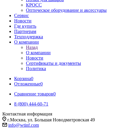
КРОСС
Оптическое оборудование и аксессуары
Сервис
Новости
Где купить
Партнерам
Техподдержка
О компании
Назад
О компании
Новости
Сертификаты и документы
Политика
Корзина
0
Отложенные
0
Сравнение товаров
0
8 (800) 444-60-71
Контактная информация
г.Москва, ул. Большая Новодмитровская 49
info@wtinf.com