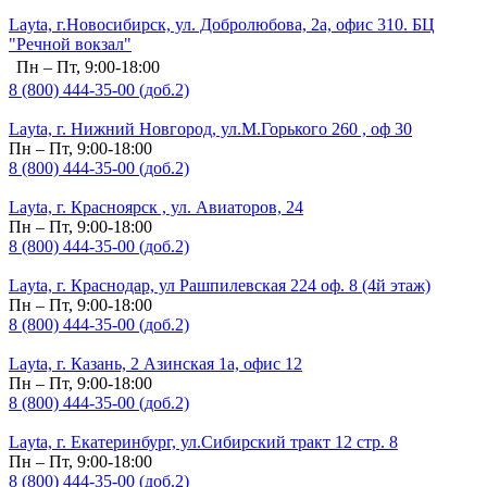
Layta, г.Новосибирск, ул. Добролюбова, 2а, офис 310. БЦ
"Речной вокзал"
Пн – Пт, 9:00-18:00
8 (800) 444-35-00 (доб.2)
Layta, г. Нижний Новгород, ул.М.Горького 260 , оф 30
Пн – Пт, 9:00-18:00
8 (800) 444-35-00 (доб.2)
Layta, г. Красноярск , ул. Авиаторов, 24
Пн – Пт, 9:00-18:00
8 (800) 444-35-00 (доб.2)
Layta, г. Краснодар, ул Рашпилевская 224 оф. 8 (4й этаж)
Пн – Пт, 9:00-18:00
8 (800) 444-35-00 (доб.2)
Layta, г. Казань, 2 Азинская 1а, офис 12
Пн – Пт, 9:00-18:00
8 (800) 444-35-00 (доб.2)
Layta, г. Екатеринбург, ул.Сибирский тракт 12 стр. 8
Пн – Пт, 9:00-18:00
8 (800) 444-35-00 (доб.2)