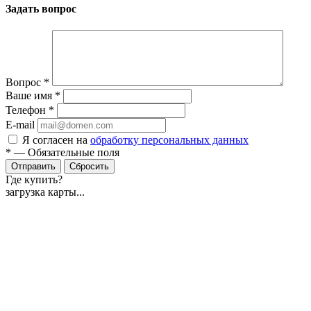
Задать вопрос
Вопрос
*
Ваше имя
*
Телефон
*
E-mail
Я согласен на
обработку персональных данных
*
—
Обязательные поля
Отправить
Сбросить
Где купить?
загрузка карты...