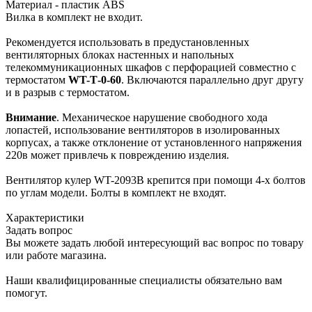
Материал - пластик ABS
Вилка в комплект не входит.
Рекомендуется использовать в предустановленных
вентиляторных блоках настенных и напольных
телекоммуникационных шкафов с перфорацией совместно с
термостатом
WT-Т-0-60
. Включаются параллельно друг другу
и в разрыв с термостатом.
Внимание
. Механическое нарушение свободного хода
лопастей, использование вентиляторов в изолированных
корпусах, а также отклонение от установленного напряжения
220в может привлечь к повреждению изделия.
Вентилятор кулер WT-2093B крепится при помощи 4-х болтов
по углам модели. Болты в комплект не входят.
Характеристики
Задать вопрос
Вы можете задать любой интересующий вас вопрос по товару
или работе магазина.
Наши квалифицированные специалисты обязательно вам
помогут.