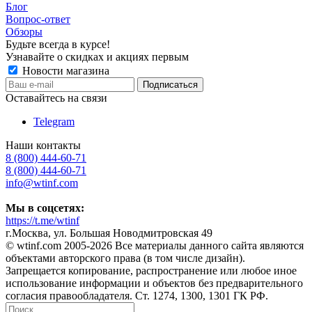
Блог
Вопрос-ответ
Обзоры
Будьте всегда в курсе!
Узнавайте о скидках и акциях первым
Новости магазина
Оставайтесь на связи
Telegram
Наши контакты
8 (800) 444-60-71
8 (800) 444-60-71
info@wtinf.com
Мы в соцсетях:
https://t.me/wtinf
г.Москва, ул. Большая Новодмитровская 49
©️ wtinf.com 2005-2026 Все материалы данного сайта являются
объектами авторского права (в том числе дизайн).
Запрещается копирование, распространение или любое иное
использование информации и объектов без предварительного
согласия правообладателя. Ст. 1274, 1300, 1301 ГК РФ.