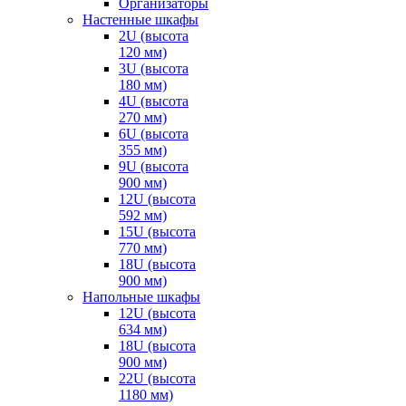
Организаторы
Настенные шкафы
2U (высота
120 мм)
3U (высота
180 мм)
4U (высота
270 мм)
6U (высота
355 мм)
9U (высота
900 мм)
12U (высота
592 мм)
15U (высота
770 мм)
18U (высота
900 мм)
Напольные шкафы
12U (высота
634 мм)
18U (высота
900 мм)
22U (высота
1180 мм)