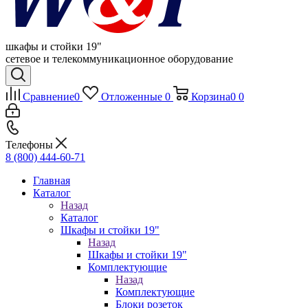
шкафы и стойки 19"
сетевое и телекоммуникационное оборудование
Сравнение
0
Отложенные
0
Корзина
0
0
Телефоны
8 (800) 444-60-71
Главная
Каталог
Назад
Каталог
Шкафы и стойки 19"
Назад
Шкафы и стойки 19"
Комплектующие
Назад
Комплектующие
Блоки розеток