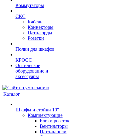
Коммутаторы
СКС
Кабель
Коннекторы
Патч-корды
Розетки
Полки для шкафов
КРОСС
Оптическое
оборудование и
аксессуары
Каталог
Шкафы и стойки 19"
Комплектующие
Блоки розеток
Вентиляторы
Патч-панели