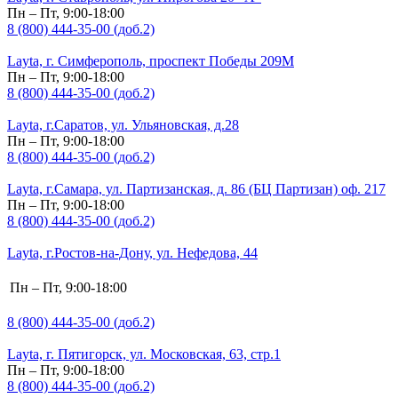
Пн – Пт, 9:00-18:00
8 (800) 444-35-00 (доб.2)
Layta, г. Симферополь, проспект Победы 209М
Пн – Пт, 9:00-18:00
8 (800) 444-35-00 (доб.2)
Layta, г.Саратов, ул. Ульяновская, д.28
Пн – Пт, 9:00-18:00
8 (800) 444-35-00 (доб.2)
Layta, г.Самара, ул. Партизанская, д. 86 (БЦ Партизан) оф. 217
Пн – Пт, 9:00-18:00
8 (800) 444-35-00 (доб.2)
Layta, г.Ростов-на-Дону, ул. Нефедова, 44
Пн – Пт, 9:00-18:00
8 (800) 444-35-00 (доб.2)
Layta, г. Пятигорск, ул. Московская, 63, стр.1
Пн – Пт, 9:00-18:00
8 (800) 444-35-00 (доб.2)