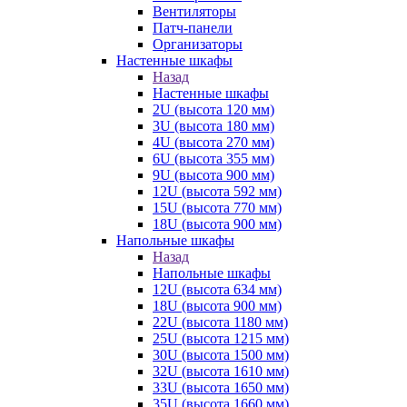
Вентиляторы
Патч-панели
Организаторы
Настенные шкафы
Назад
Настенные шкафы
2U (высота 120 мм)
3U (высота 180 мм)
4U (высота 270 мм)
6U (высота 355 мм)
9U (высота 900 мм)
12U (высота 592 мм)
15U (высота 770 мм)
18U (высота 900 мм)
Напольные шкафы
Назад
Напольные шкафы
12U (высота 634 мм)
18U (высота 900 мм)
22U (высота 1180 мм)
25U (высота 1215 мм)
30U (высота 1500 мм)
32U (высота 1610 мм)
33U (высота 1650 мм)
35U (высота 1660 мм)