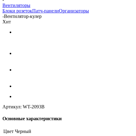
Вентиляторы
Блоки розеток
Патч-панели
Организаторы
-
Вентилятор-кулер
Хит
Артикул:
WT-2093B
Основные характеристики
Цвет
Черный