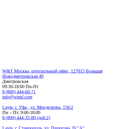
W&T Москва, центральный офис, 127015 Большая
Новодмитровская 49
Дмитровская
09:30-18:00 Пн-Пт
8 (800) 444-60-71
info@wtinf.com
Layta, г. Уфа , ул. Менделеева, 156/2
Пн – Пт, 9:00-18:00
8 (800) 444-35-00 (доб.2)
Layta, г. Ставрополь, ул. Пирогова 20 "А"