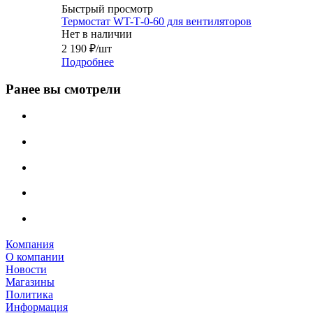
Быстрый просмотр
Термостат WT-Т-0-60 для вентиляторов
Нет в наличии
2 190
₽
/шт
Подробнее
Ранее вы смотрели
Компания
О компании
Новости
Магазины
Политика
Информация