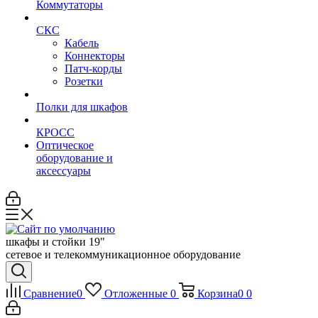
Коммутаторы
СКС
Кабель
Коннекторы
Патч-корды
Розетки
Полки для шкафов
КРОСС
Оптическое
оборудование и
аксессуары
шкафы и стойки 19"
сетевое и телекоммуникационное оборудование
Сравнение
0
Отложенные
0
Корзина
0
0