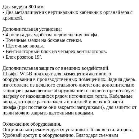
Для модели 800 мм:
• Два металлических вертикальных кабельных органайзера с
крышкой.
Дополнительная установка:
• 4 ролика для удобства перемещения шкафа.
• Точечные замки на боковые стенки.
• Щеточные вводы.
• Вентиляторный блок из четырех вентиляторов.
• Блок розеток 19’.
Дополнительная защита от внешних воздействий.
Шкафы WT-B подходят для размещения активного
оборудования в производственных помещениях. Задняя дверь
изготовлена из цельного стального листа: она дополнительно
защищает размещенное оборудование от пыли и препятствует
нагреву от находящихся рядом источников тепла. Кабельные
вводы, которые расположены в нижней и верхней части
шкафа (при поставке они закрыты заглушками), для защиты от
пыли можно закрыть щеточными вводами.
Охлаждение оборудования.
Опционально рекомендуется установить блок вентиляторов.
Удобный доступ к оборудованию. Благодаря съемным