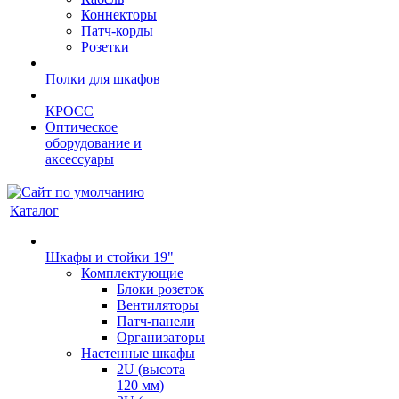
Коннекторы
Патч-корды
Розетки
Полки для шкафов
КРОСС
Оптическое
оборудование и
аксессуары
Каталог
Шкафы и стойки 19"
Комплектующие
Блоки розеток
Вентиляторы
Патч-панели
Организаторы
Настенные шкафы
2U (высота
120 мм)