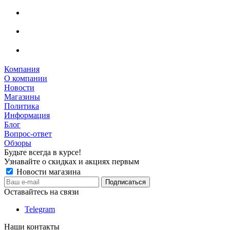
Компания
О компании
Новости
Магазины
Политика
Информация
Блог
Вопрос-ответ
Обзоры
Будьте всегда в курсе!
Узнавайте о скидках и акциях первым
Новости магазина
Оставайтесь на связи
Telegram
Наши контакты