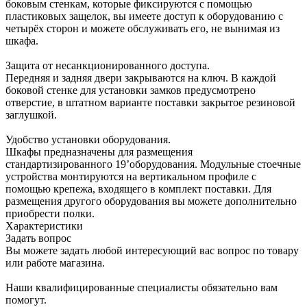
боковым стенкам, которые фиксируются с помощью
пластиковых защелок, вы имеете доступ к оборудованию с
четырёх сторон и можете обслуживать его, не вынимая из
шкафа.
Защита от несанкционированного доступа.
Передняя и задняя двери закрываются на ключ. В каждой
боковой стенке для установки замков предусмотрено
отверстие, в штатном варианте поставки закрытое резиновой
заглушкой.
Удобство установки оборудования.
Шкафы предназначены для размещения
стандартизированного 19’оборудования. Модульные стоечные
устройства монтируются на вертикальном профиле с
помощью крепежа, входящего в комплект поставки. Для
размещения другого оборудования вы можете дополнительно
приобрести полки.
Характеристики
Задать вопрос
Вы можете задать любой интересующий вас вопрос по товару
или работе магазина.
Наши квалифицированные специалисты обязательно вам
помогут.