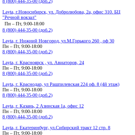
8 (800) 444-35-00 (доб.2)
Layta, г.Новосибирск, ул. Добролюбова, 2а, офис 310. БЦ
"Речной вокзал"
Пн – Пт, 9:00-18:00
8 (800) 444-35-00 (доб.2)
Layta, г. Нижний Новгород, ул.М.Горького 260 , оф 30
Пн – Пт, 9:00-18:00
8 (800) 444-35-00 (доб.2)
Layta, г. Красноярск , ул. Авиаторов, 24
Пн – Пт, 9:00-18:00
8 (800) 444-35-00 (доб.2)
Layta, г. Краснодар, ул Рашпилевская 224 оф. 8 (4й этаж)
Пн – Пт, 9:00-18:00
8 (800) 444-35-00 (доб.2)
Layta, г. Казань, 2 Азинская 1а, офис 12
Пн – Пт, 9:00-18:00
8 (800) 444-35-00 (доб.2)
Layta, г. Екатеринбург, ул.Сибирский тракт 12 стр. 8
Пн – Пт, 9:00-18:00