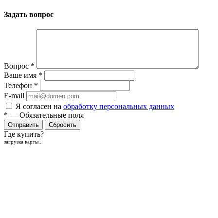
Задать вопрос
Вопрос
*
Ваше имя
*
Телефон
*
E-mail
Я согласен на
обработку персональных данных
*
—
Обязательные поля
Отправить
Сбросить
Где купить?
загрузка карты...