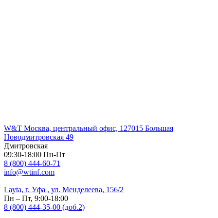
W&T Москва, центральный офис, 127015 Большая
Новодмитровская 49
Дмитровская
09:30-18:00 Пн-Пт
8 (800) 444-60-71
info@wtinf.com
Layta, г. Уфа , ул. Менделеева, 156/2
Пн – Пт, 9:00-18:00
8 (800) 444-35-00 (доб.2)