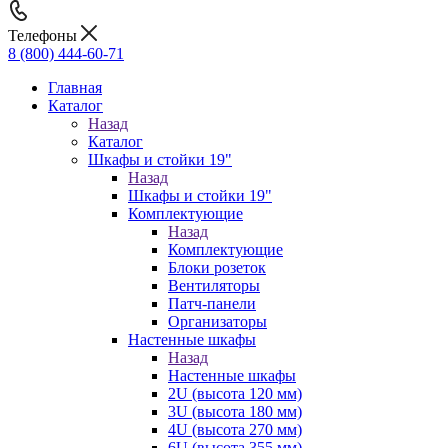
Телефоны
8 (800) 444-60-71
Главная
Каталог
Назад
Каталог
Шкафы и стойки 19"
Назад
Шкафы и стойки 19"
Комплектующие
Назад
Комплектующие
Блоки розеток
Вентиляторы
Патч-панели
Организаторы
Настенные шкафы
Назад
Настенные шкафы
2U (высота 120 мм)
3U (высота 180 мм)
4U (высота 270 мм)
6U (высота 355 мм)