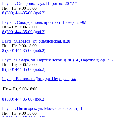
Layta, г. Ставрополь, ул. Пирогова 20 "А"
Пн – Пт, 9:00-18:00
8 (800) 444-35-00 (доб.2)
Layta, г. Симферополь, проспект Победы 209М
Пн – Пт, 9:00-18:00
8 (800) 444-35-00 (доб.2)
Layta, г.Саратов, ул. Ульяновская, д.28
Пн – Пт, 9:00-18:00
8 (800) 444-35-00 (доб.2)
Layta, г.Самара, ул. Партизанская, д. 86 (БЦ Партизан) оф. 217
Пн – Пт, 9:00-18:00
8 (800) 444-35-00 (доб.2)
Layta, г.Ростов-на-Дону, ул. Нефедова, 44
Пн – Пт, 9:00-18:00
8 (800) 444-35-00 (доб.2)
Layta, г. Пятигорск, ул. Московская, 63, стр.1
Пн – Пт, 9:00-18:00