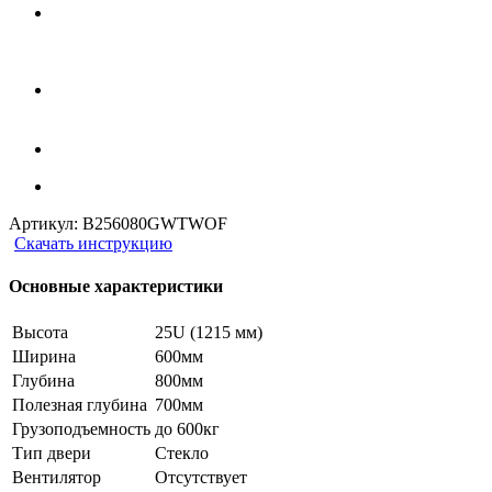
Артикул:
B256080GWTWOF
Скачать инструкцию
Основные характеристики
Высота
25U (1215 мм)
Ширина
600мм
Глубина
800мм
Полезная глубина
700мм
Грузоподъемность
до 600кг
Тип двери
Стекло
Вентилятор
Отсутствует