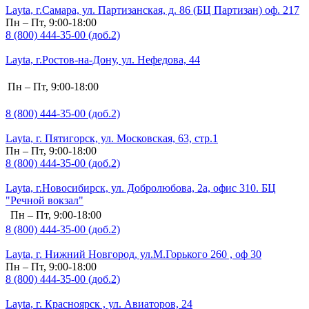
Layta, г.Самара, ул. Партизанская, д. 86 (БЦ Партизан) оф. 217
Пн – Пт, 9:00-18:00
8 (800) 444-35-00 (доб.2)
Layta, г.Ростов-на-Дону, ул. Нефедова, 44
Пн – Пт, 9:00-18:00
8 (800) 444-35-00 (доб.2)
Layta, г. Пятигорск, ул. Московская, 63, стр.1
Пн – Пт, 9:00-18:00
8 (800) 444-35-00 (доб.2)
Layta, г.Новосибирск, ул. Добролюбова, 2а, офис 310. БЦ
"Речной вокзал"
Пн – Пт, 9:00-18:00
8 (800) 444-35-00 (доб.2)
Layta, г. Нижний Новгород, ул.М.Горького 260 , оф 30
Пн – Пт, 9:00-18:00
8 (800) 444-35-00 (доб.2)
Layta, г. Красноярск , ул. Авиаторов, 24