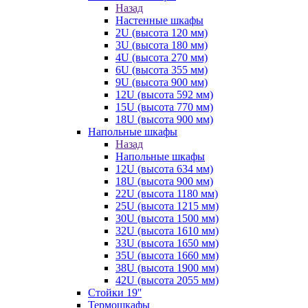
Назад
Настенные шкафы
2U (высота 120 мм)
3U (высота 180 мм)
4U (высота 270 мм)
6U (высота 355 мм)
9U (высота 900 мм)
12U (высота 592 мм)
15U (высота 770 мм)
18U (высота 900 мм)
Напольные шкафы
Назад
Напольные шкафы
12U (высота 634 мм)
18U (высота 900 мм)
22U (высота 1180 мм)
25U (высота 1215 мм)
30U (высота 1500 мм)
32U (высота 1610 мм)
33U (высота 1650 мм)
35U (высота 1660 мм)
38U (высота 1900 мм)
42U (высота 2055 мм)
Стойки 19''
Термошкафы