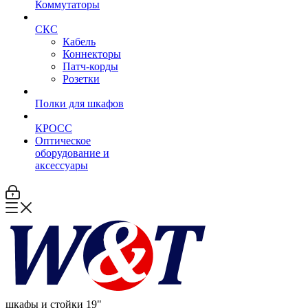
Коммутаторы
СКС
Кабель
Коннекторы
Патч-корды
Розетки
Полки для шкафов
КРОСС
Оптическое
оборудование и
аксессуары
шкафы и стойки 19"