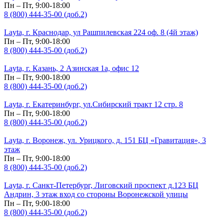
Пн – Пт, 9:00-18:00
8 (800) 444-35-00 (доб.2)
Layta, г. Краснодар, ул Рашпилевская 224 оф. 8 (4й этаж)
Пн – Пт, 9:00-18:00
8 (800) 444-35-00 (доб.2)
Layta, г. Казань, 2 Азинская 1а, офис 12
Пн – Пт, 9:00-18:00
8 (800) 444-35-00 (доб.2)
Layta, г. Екатеринбург, ул.Сибирский тракт 12 стр. 8
Пн – Пт, 9:00-18:00
8 (800) 444-35-00 (доб.2)
Layta, г. Воронеж, ул. Урицкого, д. 151 БЦ «Гравитация», 3
этаж
Пн – Пт, 9:00-18:00
8 (800) 444-35-00 (доб.2)
Layta, г. Санкт-Петербург, Лиговский проспект д.123 БЦ
Андрин, 3 этаж вход со стороны Воронежской улицы
Пн – Пт, 9:00-18:00
8 (800) 444-35-00 (доб.2)