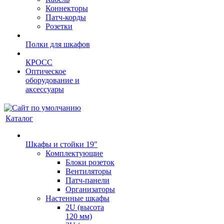
Коннекторы
Патч-корды
Розетки
Полки для шкафов
КРОСС
Оптическое
оборудование и
аксессуары
Каталог
Шкафы и стойки 19"
Комплектующие
Блоки розеток
Вентиляторы
Патч-панели
Организаторы
Настенные шкафы
2U (высота
120 мм)