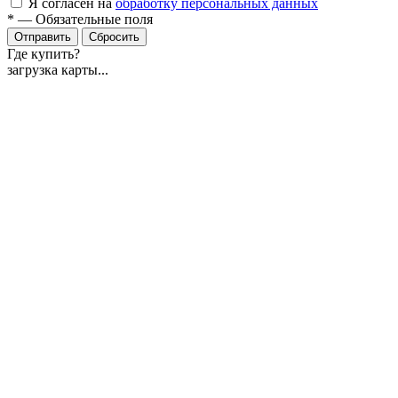
Я согласен на
обработку персональных данных
*
—
Обязательные поля
Отправить
Сбросить
Где купить?
загрузка карты...