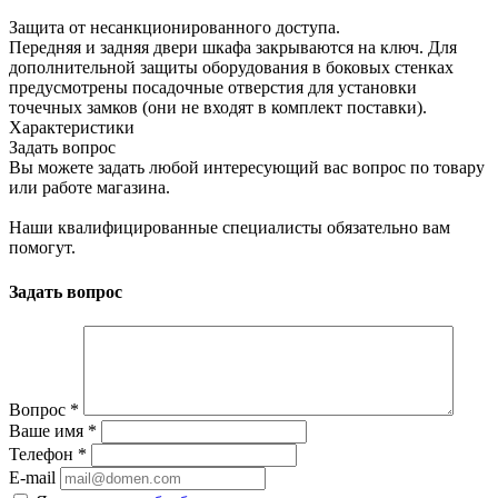
Защита от несанкционированного доступа.
Передняя и задняя двери шкафа закрываются на ключ. Для
дополнительной защиты оборудования в боковых стенках
предусмотрены посадочные отверстия для установки
точечных замков (они не входят в комплект поставки).
Характеристики
Задать вопрос
Вы можете задать любой интересующий вас вопрос по товару
или работе магазина.
Наши квалифицированные специалисты обязательно вам
помогут.
Задать вопрос
Вопрос
*
Ваше имя
*
Телефон
*
E-mail