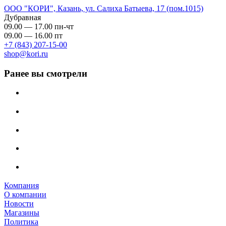
ООО "КОРИ", Казань, ул. Салиха Батыева, 17 (пом.1015)
Дубравная
09.00 — 17.00 пн-чт
09.00 — 16.00 пт
+7 (843) 207-15-00
shop@kori.ru
Ранее вы смотрели
Компания
О компании
Новости
Магазины
Политика