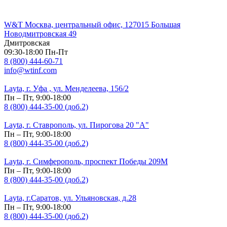
W&T Москва, центральный офис, 127015 Большая
Новодмитровская 49
Дмитровская
09:30-18:00 Пн-Пт
8 (800) 444-60-71
info@wtinf.com
Layta, г. Уфа , ул. Менделеева, 156/2
Пн – Пт, 9:00-18:00
8 (800) 444-35-00 (доб.2)
Layta, г. Ставрополь, ул. Пирогова 20 "А"
Пн – Пт, 9:00-18:00
8 (800) 444-35-00 (доб.2)
Layta, г. Симферополь, проспект Победы 209М
Пн – Пт, 9:00-18:00
8 (800) 444-35-00 (доб.2)
Layta, г.Саратов, ул. Ульяновская, д.28
Пн – Пт, 9:00-18:00
8 (800) 444-35-00 (доб.2)