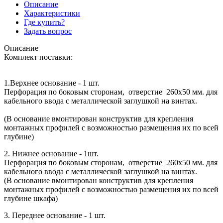
Описание
Характеристики
Где купить?
Задать вопрос
Описание
Комплект поставки:
1.Верхнее основание - 1 шт.
Перфорация по боковым сторонам, отверстие 260х50 мм. для
кабельного ввода с металлической заглушкой на винтах.
(В основание вмонтирован конструктив для крепления
монтажных профилей с возможностью размещения их по всей
глубине)
2. Нижнее основание - 1шт.
Перфорация по боковым сторонам, отверстие 260х50 мм. для
кабельного ввода с металлической заглушкой на винтах.
(В основание вмонтирован конструктив для крепления
монтажных профилей с возможностью размещения их по всей
глубине шкафа)
3. Переднее основание - 1 шт.