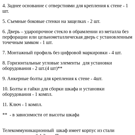
4. Заднее основание с отверстиями для крепления к стене - 1
шт.
5. Съемные боковые стенки на защелках - 2 шт.
6. Дверь – ударопрочное стекло в обрамлении из металла без
перфорации или цельнометаллическая дверь с установленным
точечным замком - 1 шт.
7. Монтажный профиль без цифровой маркировки - 4 шт.
8. Горизонтальные угловые элементы для установки
оборудования - 2 шт.(4 шт)**
9. Анкерные болты для крепления к стене - 4шт.
10. Болты и гайки для сборки шкафа и установки
оборудования - 1 компл.
11. Ключ - 1 компл.
** - в зависимости от высоты шкафа
Телекоммуникационный шкаф имеет корпус из стали