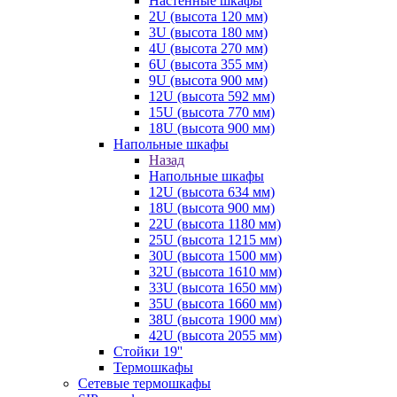
Настенные шкафы
2U (высота 120 мм)
3U (высота 180 мм)
4U (высота 270 мм)
6U (высота 355 мм)
9U (высота 900 мм)
12U (высота 592 мм)
15U (высота 770 мм)
18U (высота 900 мм)
Напольные шкафы
Назад
Напольные шкафы
12U (высота 634 мм)
18U (высота 900 мм)
22U (высота 1180 мм)
25U (высота 1215 мм)
30U (высота 1500 мм)
32U (высота 1610 мм)
33U (высота 1650 мм)
35U (высота 1660 мм)
38U (высота 1900 мм)
42U (высота 2055 мм)
Стойки 19''
Термошкафы
Сетевые термошкафы