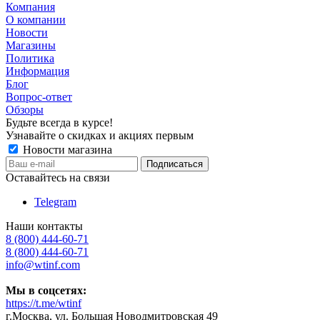
Компания
О компании
Новости
Магазины
Политика
Информация
Блог
Вопрос-ответ
Обзоры
Будьте всегда в курсе!
Узнавайте о скидках и акциях первым
Новости магазина
Оставайтесь на связи
Telegram
Наши контакты
8 (800) 444-60-71
8 (800) 444-60-71
info@wtinf.com
Мы в соцсетях:
https://t.me/wtinf
г.Москва, ул. Большая Новодмитровская 49