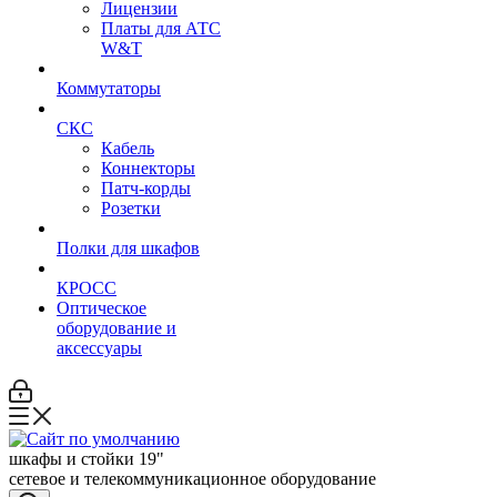
Лицензии
Платы для АТС
W&T
Коммутаторы
СКС
Кабель
Коннекторы
Патч-корды
Розетки
Полки для шкафов
КРОСС
Оптическое
оборудование и
аксессуары
шкафы и стойки 19"
сетевое и телекоммуникационное оборудование