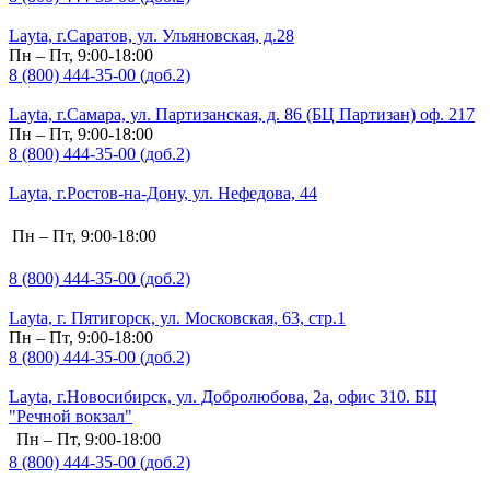
Layta, г.Саратов, ул. Ульяновская, д.28
Пн – Пт, 9:00-18:00
8 (800) 444-35-00 (доб.2)
Layta, г.Самара, ул. Партизанская, д. 86 (БЦ Партизан) оф. 217
Пн – Пт, 9:00-18:00
8 (800) 444-35-00 (доб.2)
Layta, г.Ростов-на-Дону, ул. Нефедова, 44
Пн – Пт, 9:00-18:00
8 (800) 444-35-00 (доб.2)
Layta, г. Пятигорск, ул. Московская, 63, стр.1
Пн – Пт, 9:00-18:00
8 (800) 444-35-00 (доб.2)
Layta, г.Новосибирск, ул. Добролюбова, 2а, офис 310. БЦ
"Речной вокзал"
Пн – Пт, 9:00-18:00
8 (800) 444-35-00 (доб.2)