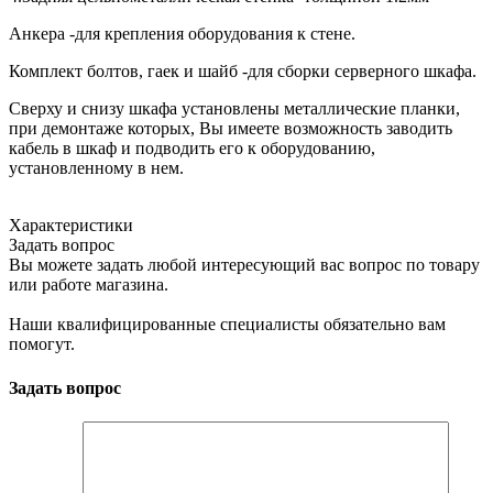
Анкера -для крепления оборудования к стене.
Комплект болтов, гаек и шайб -для сборки серверного шкафа.
Сверху и снизу шкафа установлены металлические планки,
при демонтаже которых, Вы имеете возможность заводить
кабель в шкаф и подводить его к оборудованию,
установленному в нем.
Характеристики
Задать вопрос
Вы можете задать любой интересующий вас вопрос по товару
или работе магазина.
Наши квалифицированные специалисты обязательно вам
помогут.
Задать вопрос