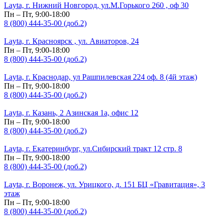
Layta, г. Нижний Новгород, ул.М.Горького 260 , оф 30
Пн – Пт, 9:00-18:00
8 (800) 444-35-00 (доб.2)
Layta, г. Красноярск , ул. Авиаторов, 24
Пн – Пт, 9:00-18:00
8 (800) 444-35-00 (доб.2)
Layta, г. Краснодар, ул Рашпилевская 224 оф. 8 (4й этаж)
Пн – Пт, 9:00-18:00
8 (800) 444-35-00 (доб.2)
Layta, г. Казань, 2 Азинская 1а, офис 12
Пн – Пт, 9:00-18:00
8 (800) 444-35-00 (доб.2)
Layta, г. Екатеринбург, ул.Сибирский тракт 12 стр. 8
Пн – Пт, 9:00-18:00
8 (800) 444-35-00 (доб.2)
Layta, г. Воронеж, ул. Урицкого, д. 151 БЦ «Гравитация», 3
этаж
Пн – Пт, 9:00-18:00
8 (800) 444-35-00 (доб.2)