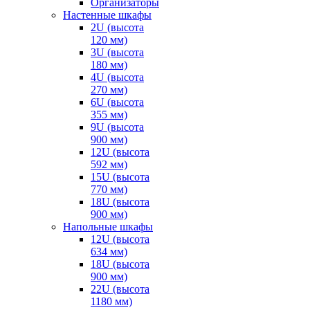
Организаторы
Настенные шкафы
2U (высота
120 мм)
3U (высота
180 мм)
4U (высота
270 мм)
6U (высота
355 мм)
9U (высота
900 мм)
12U (высота
592 мм)
15U (высота
770 мм)
18U (высота
900 мм)
Напольные шкафы
12U (высота
634 мм)
18U (высота
900 мм)
22U (высота
1180 мм)