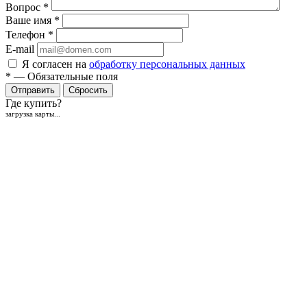
Вопрос
*
Ваше имя
*
Телефон
*
E-mail
Я согласен на
обработку персональных данных
*
—
Обязательные поля
Отправить
Сбросить
Где купить?
загрузка карты...