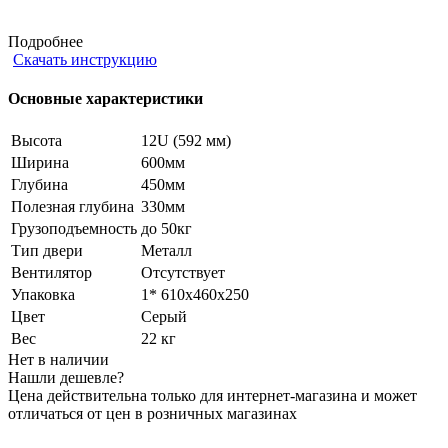
Подробнее
Скачать инструкцию
Основные характеристики
Высота
12U (592 мм)
Ширина
600мм
Глубина
450мм
Полезная глубина
330мм
Грузоподъемность
до 50кг
Тип двери
Металл
Вентилятор
Отсутствует
Упаковка
1* 610х460х250
Цвет
Серый
Вес
22 кг
Нет в наличии
Нашли дешевле?
Цена действительна только для интернет-магазина и может
отличаться от цен в розничных магазинах