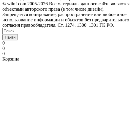
©️ wtinf.com 2005-2026 Все материалы данного сайта являются
объектами авторского права (в том числе дизайн).
Запрещается копирование, распространение или любое иное
использование информации и объектов без предварительного
согласия правообладателя. Ст. 1274, 1300, 1301 ГК РФ.
Найти
0
0
0
Корзина