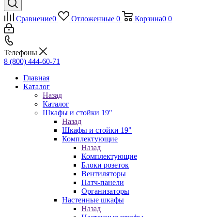
Сравнение
0
Отложенные
0
Корзина
0
0
Телефоны
8 (800) 444-60-71
Главная
Каталог
Назад
Каталог
Шкафы и стойки 19"
Назад
Шкафы и стойки 19"
Комплектующие
Назад
Комплектующие
Блоки розеток
Вентиляторы
Патч-панели
Организаторы
Настенные шкафы
Назад