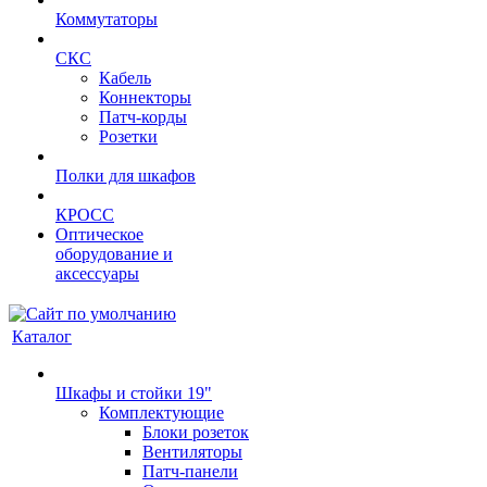
Коммутаторы
СКС
Кабель
Коннекторы
Патч-корды
Розетки
Полки для шкафов
КРОСС
Оптическое
оборудование и
аксессуары
Каталог
Шкафы и стойки 19"
Комплектующие
Блоки розеток
Вентиляторы
Патч-панели