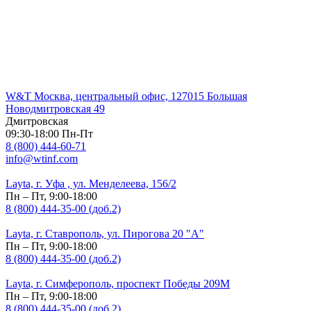
W&T Москва, центральный офис, 127015 Большая
Новодмитровская 49
Дмитровская
09:30-18:00 Пн-Пт
8 (800) 444-60-71
info@wtinf.com
Layta, г. Уфа , ул. Менделеева, 156/2
Пн – Пт, 9:00-18:00
8 (800) 444-35-00 (доб.2)
Layta, г. Ставрополь, ул. Пирогова 20 "А"
Пн – Пт, 9:00-18:00
8 (800) 444-35-00 (доб.2)
Layta, г. Симферополь, проспект Победы 209М
Пн – Пт, 9:00-18:00
8 (800) 444-35-00 (доб.2)