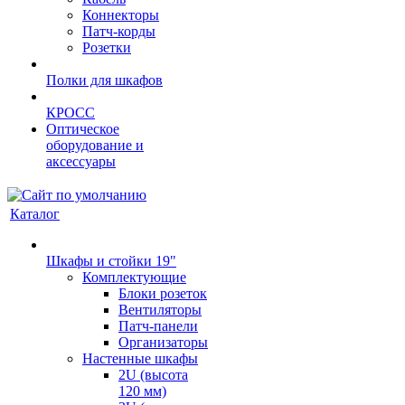
Коннекторы
Патч-корды
Розетки
Полки для шкафов
КРОСС
Оптическое
оборудование и
аксессуары
Каталог
Шкафы и стойки 19"
Комплектующие
Блоки розеток
Вентиляторы
Патч-панели
Организаторы
Настенные шкафы
2U (высота
120 мм)