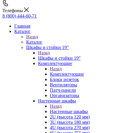
Телефоны
8 (800) 444-60-71
Главная
Каталог
Назад
Каталог
Шкафы и стойки 19"
Назад
Шкафы и стойки 19"
Комплектующие
Назад
Комплектующие
Блоки розеток
Вентиляторы
Патч-панели
Организаторы
Настенные шкафы
Назад
Настенные шкафы
2U (высота 120 мм)
3U (высота 180 мм)
4U (высота 270 мм)
6U (высота 355 мм)