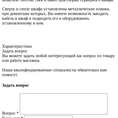
Сверху и снизу шкафа установлены металлические планки,
при демонтаже которых, Вы имеете возможность заводить
кабель в шкаф и подводить его к оборудованию,
установленному в нем.
Характеристики
Задать вопрос
Вы можете задать любой интересующий вас вопрос по товару
или работе магазина.
Наши квалифицированные специалисты обязательно вам
помогут.
Задать вопрос
Вопрос
*