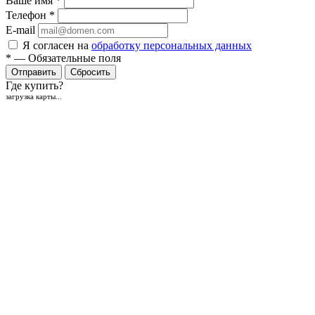
Ваше имя
*
Телефон
*
E-mail
Я согласен на
обработку персональных данных
*
—
Обязательные поля
Отправить
Сбросить
Где купить?
загрузка карты...