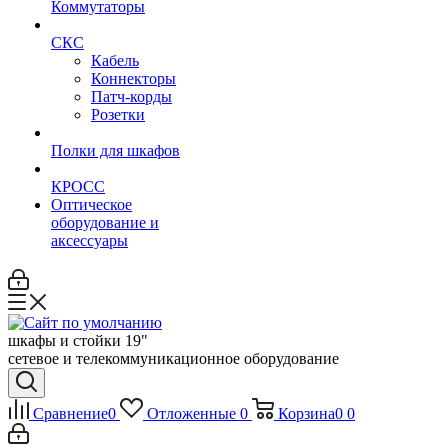
Коммутаторы
СКС
Кабель
Коннекторы
Патч-корды
Розетки
Полки для шкафов
КРОСС
Оптическое
оборудование и
аксессуары
шкафы и стойки 19"
сетевое и телекоммуникационное оборудование
Сравнение
0
Отложенные
0
Корзина
0
0