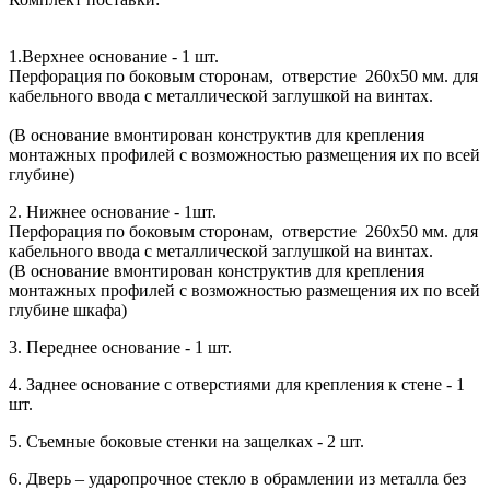
1.Верхнее основание - 1 шт.
Перфорация по боковым сторонам, отверстие 260х50 мм. для
кабельного ввода с металлической заглушкой на винтах.
(В основание вмонтирован конструктив для крепления
монтажных профилей с возможностью размещения их по всей
глубине)
2. Нижнее основание - 1шт.
Перфорация по боковым сторонам, отверстие 260х50 мм. для
кабельного ввода с металлической заглушкой на винтах.
(В основание вмонтирован конструктив для крепления
монтажных профилей с возможностью размещения их по всей
глубине шкафа)
3. Переднее основание - 1 шт.
4. Заднее основание с отверстиями для крепления к стене - 1
шт.
5. Съемные боковые стенки на защелках - 2 шт.
6. Дверь – ударопрочное стекло в обрамлении из металла без