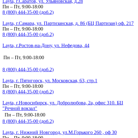
Layta, г.Саратов, ул. Ульяновская, д.28
Пн – Пт, 9:00-18:00
8 (800) 444-35-00 (доб.2)
Layta, г.Самара, ул. Партизанская, д. 86 (БЦ Партизан) оф. 217
Пн – Пт, 9:00-18:00
8 (800) 444-35-00 (доб.2)
Layta, г.Ростов-на-Дону, ул. Нефедова, 44
Пн – Пт, 9:00-18:00
8 (800) 444-35-00 (доб.2)
Layta, г. Пятигорск, ул. Московская, 63, стр.1
Пн – Пт, 9:00-18:00
8 (800) 444-35-00 (доб.2)
Layta, г.Новосибирск, ул. Добролюбова, 2а, офис 310. БЦ
"Речной вокзал"
Пн – Пт, 9:00-18:00
8 (800) 444-35-00 (доб.2)
Layta, г. Нижний Новгород, ул.М.Горького 260 , оф 30
Пн – Пт, 9:00-18:00