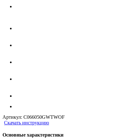
Артикул:
C066050GWTWOF
Скачать инструкцию
Основные характеристики