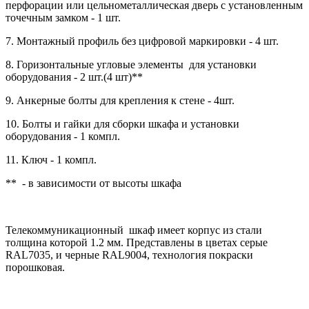
перфорации или цельнометаллическая дверь с установленным
точечным замком - 1 шт.
7. Монтажный профиль без цифровой маркировки - 4 шт.
8. Горизонтальные угловые элементы для установки
оборудования - 2 шт.(4 шт)**
9. Анкерные болты для крепления к стене - 4шт.
10. Болты и гайки для сборки шкафа и установки
оборудования - 1 компл.
11. Ключ - 1 компл.
** - в зависимости от высоты шкафа
Телекоммуникационный шкаф имеет корпус из стали
толщина которой 1.2 мм. Представлены в цветах серые
RAL7035, и черные RAL9004, технология покраски
порошковая.