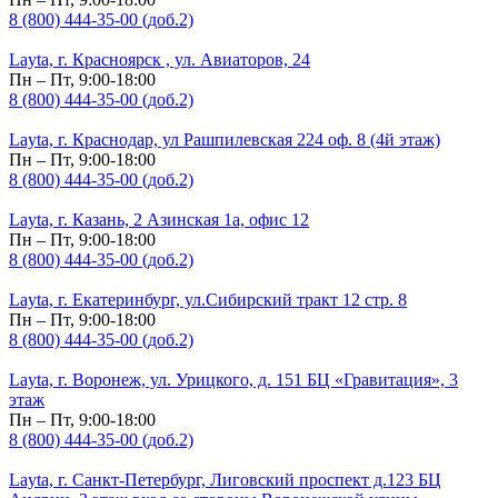
8 (800) 444-35-00 (доб.2)
Layta, г. Красноярск , ул. Авиаторов, 24
Пн – Пт, 9:00-18:00
8 (800) 444-35-00 (доб.2)
Layta, г. Краснодар, ул Рашпилевская 224 оф. 8 (4й этаж)
Пн – Пт, 9:00-18:00
8 (800) 444-35-00 (доб.2)
Layta, г. Казань, 2 Азинская 1а, офис 12
Пн – Пт, 9:00-18:00
8 (800) 444-35-00 (доб.2)
Layta, г. Екатеринбург, ул.Сибирский тракт 12 стр. 8
Пн – Пт, 9:00-18:00
8 (800) 444-35-00 (доб.2)
Layta, г. Воронеж, ул. Урицкого, д. 151 БЦ «Гравитация», 3
этаж
Пн – Пт, 9:00-18:00
8 (800) 444-35-00 (доб.2)
Layta, г. Санкт-Петербург, Лиговский проспект д.123 БЦ