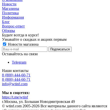
Новости
Магазины
Политика
Информация
Блог
Вопрос-ответ
Обзоры
Будьте всегда в курсе!
Узнавайте о скидках и акциях первым
Новости магазина
Оставайтесь на связи
Telegram
Наши контакты
8 (800) 444-60-71
8 (800) 444-60-71
info@wtinf.com
Мы в соцсетях:
https://t.me/wtinf
г.Москва, ул. Большая Новодмитровская 49
©️ wtinf.com 2005-2026 Все материалы данного сайта являются