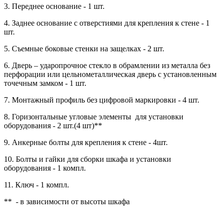
3. Переднее основание - 1 шт.
4. Заднее основание с отверстиями для крепления к стене - 1
шт.
5. Съемные боковые стенки на защелках - 2 шт.
6. Дверь – ударопрочное стекло в обрамлении из металла без
перфорации или цельнометаллическая дверь с установленным
точечным замком - 1 шт.
7. Монтажный профиль без цифровой маркировки - 4 шт.
8. Горизонтальные угловые элементы для установки
оборудования - 2 шт.(4 шт)**
9. Анкерные болты для крепления к стене - 4шт.
10. Болты и гайки для сборки шкафа и установки
оборудования - 1 компл.
11. Ключ - 1 компл.
** - в зависимости от высоты шкафа