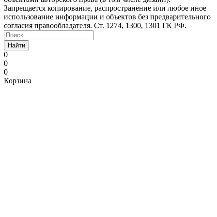
Запрещается копирование, распространение или любое иное
использование информации и объектов без предварительного
согласия правообладателя. Ст. 1274, 1300, 1301 ГК РФ.
Найти
0
0
0
Корзина