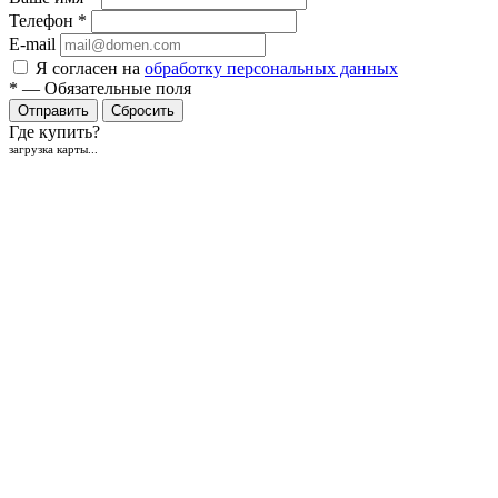
Телефон
*
E-mail
Я согласен на
обработку персональных данных
*
—
Обязательные поля
Отправить
Сбросить
Где купить?
загрузка карты...