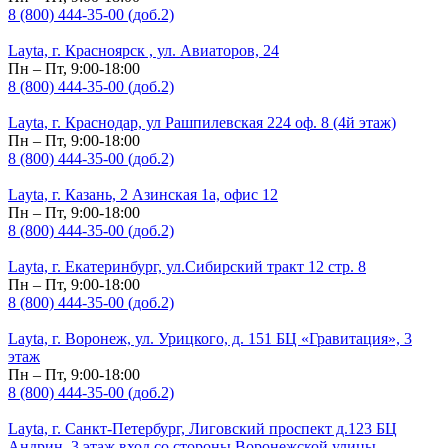
8 (800) 444-35-00 (доб.2)
Layta, г. Красноярск , ул. Авиаторов, 24
Пн – Пт, 9:00-18:00
8 (800) 444-35-00 (доб.2)
Layta, г. Краснодар, ул Рашпилевская 224 оф. 8 (4й этаж)
Пн – Пт, 9:00-18:00
8 (800) 444-35-00 (доб.2)
Layta, г. Казань, 2 Азинская 1а, офис 12
Пн – Пт, 9:00-18:00
8 (800) 444-35-00 (доб.2)
Layta, г. Екатеринбург, ул.Сибирский тракт 12 стр. 8
Пн – Пт, 9:00-18:00
8 (800) 444-35-00 (доб.2)
Layta, г. Воронеж, ул. Урицкого, д. 151 БЦ «Гравитация», 3
этаж
Пн – Пт, 9:00-18:00
8 (800) 444-35-00 (доб.2)
Layta, г. Санкт-Петербург, Лиговский проспект д.123 БЦ
Андрин, 3 этаж вход со стороны Воронежской улицы