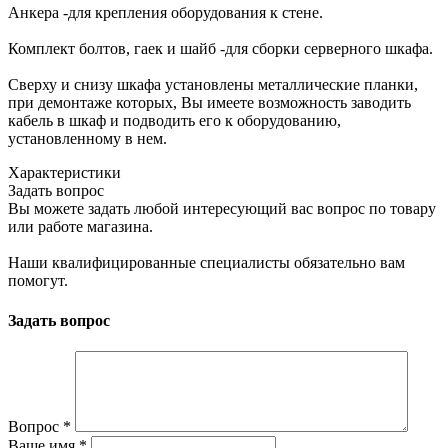
Анкера -для крепления оборудования к стене.
Комплект болтов, гаек и шайб -для сборки серверного шкафа.
Сверху и снизу шкафа установлены металлические планки,
при демонтаже которых, Вы имеете возможность заводить
кабель в шкаф и подводить его к оборудованию,
установленному в нем.
Характеристики
Задать вопрос
Вы можете задать любой интересующий вас вопрос по товару
или работе магазина.
Наши квалифицированные специалисты обязательно вам
помогут.
Задать вопрос
Вопрос
*
Ваше имя
*