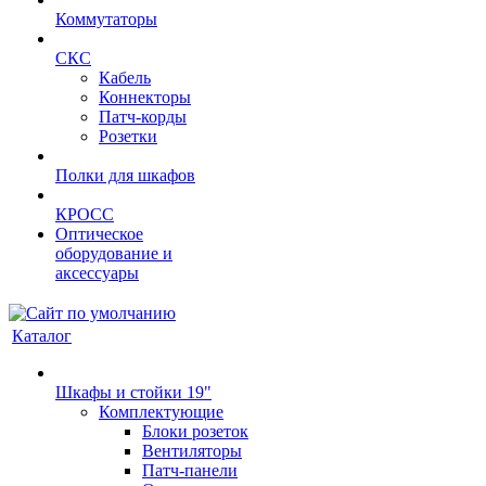
Коммутаторы
СКС
Кабель
Коннекторы
Патч-корды
Розетки
Полки для шкафов
КРОСС
Оптическое
оборудование и
аксессуары
Каталог
Шкафы и стойки 19"
Комплектующие
Блоки розеток
Вентиляторы
Патч-панели