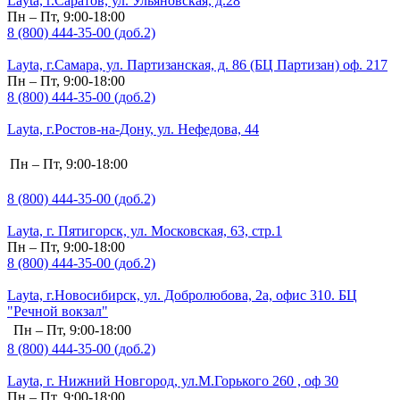
Layta, г.Саратов, ул. Ульяновская, д.28
Пн – Пт, 9:00-18:00
8 (800) 444-35-00 (доб.2)
Layta, г.Самара, ул. Партизанская, д. 86 (БЦ Партизан) оф. 217
Пн – Пт, 9:00-18:00
8 (800) 444-35-00 (доб.2)
Layta, г.Ростов-на-Дону, ул. Нефедова, 44
Пн – Пт, 9:00-18:00
8 (800) 444-35-00 (доб.2)
Layta, г. Пятигорск, ул. Московская, 63, стр.1
Пн – Пт, 9:00-18:00
8 (800) 444-35-00 (доб.2)
Layta, г.Новосибирск, ул. Добролюбова, 2а, офис 310. БЦ
"Речной вокзал"
Пн – Пт, 9:00-18:00
8 (800) 444-35-00 (доб.2)
Layta, г. Нижний Новгород, ул.М.Горького 260 , оф 30
Пн – Пт, 9:00-18:00