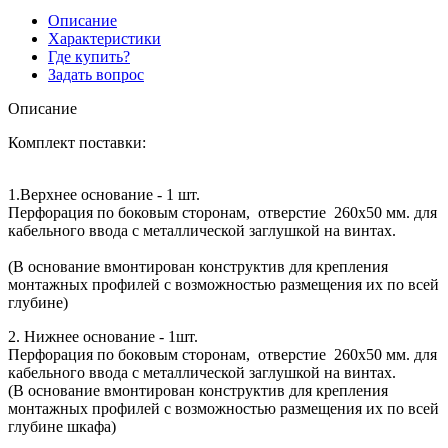
Описание
Характеристики
Где купить?
Задать вопрос
Описание
Комплект поставки:
1.Верхнее основание - 1 шт.
Перфорация по боковым сторонам, отверстие 260х50 мм. для
кабельного ввода с металлической заглушкой на винтах.
(В основание вмонтирован конструктив для крепления
монтажных профилей с возможностью размещения их по всей
глубине)
2. Нижнее основание - 1шт.
Перфорация по боковым сторонам, отверстие 260х50 мм. для
кабельного ввода с металлической заглушкой на винтах.
(В основание вмонтирован конструктив для крепления
монтажных профилей с возможностью размещения их по всей
глубине шкафа)