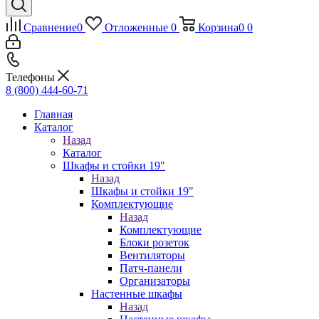
Сравнение
0
Отложенные
0
Корзина
0
0
Телефоны
8 (800) 444-60-71
Главная
Каталог
Назад
Каталог
Шкафы и стойки 19"
Назад
Шкафы и стойки 19"
Комплектующие
Назад
Комплектующие
Блоки розеток
Вентиляторы
Патч-панели
Организаторы
Настенные шкафы
Назад