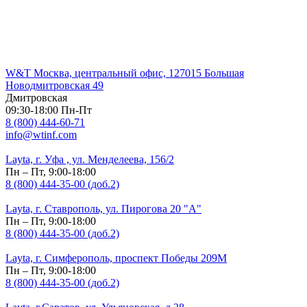
W&T Москва, центральный офис, 127015 Большая
Новодмитровская 49
Дмитровская
09:30-18:00 Пн-Пт
8 (800) 444-60-71
info@wtinf.com
Layta, г. Уфа , ул. Менделеева, 156/2
Пн – Пт, 9:00-18:00
8 (800) 444-35-00 (доб.2)
Layta, г. Ставрополь, ул. Пирогова 20 "А"
Пн – Пт, 9:00-18:00
8 (800) 444-35-00 (доб.2)
Layta, г. Симферополь, проспект Победы 209М
Пн – Пт, 9:00-18:00
8 (800) 444-35-00 (доб.2)