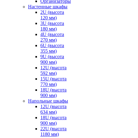
Организаторы
Настенные шкафы
2U (высота
120 мм)
3U (высота
180 мм)
4U (высота
270 мм)
6U (высота
355 мм)
9U (высота
900 мм)
12U (высота
592 мм)
15U (высота
770 мм)
18U (высота
900 мм)
Напольные шкафы
12U (высота
634 мм)
18U (высота
900 мм)
22U (высота
1180 мм)