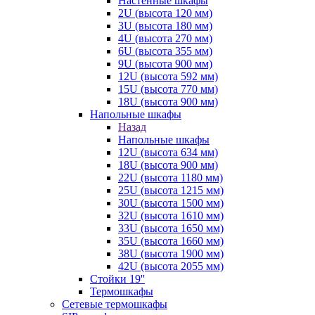
Настенные шкафы
2U (высота 120 мм)
3U (высота 180 мм)
4U (высота 270 мм)
6U (высота 355 мм)
9U (высота 900 мм)
12U (высота 592 мм)
15U (высота 770 мм)
18U (высота 900 мм)
Напольные шкафы
Назад
Напольные шкафы
12U (высота 634 мм)
18U (высота 900 мм)
22U (высота 1180 мм)
25U (высота 1215 мм)
30U (высота 1500 мм)
32U (высота 1610 мм)
33U (высота 1650 мм)
35U (высота 1660 мм)
38U (высота 1900 мм)
42U (высота 2055 мм)
Стойки 19''
Термошкафы
Сетевые термошкафы