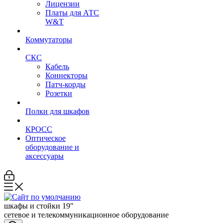
Лицензии
Платы для АТС
W&T
Коммутаторы
СКС
Кабель
Коннекторы
Патч-корды
Розетки
Полки для шкафов
КРОСС
Оптическое
оборудование и
аксессуары
шкафы и стойки 19"
сетевое и телекоммуникационное оборудование