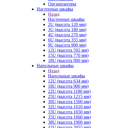
Организаторы
Настенные шкафы
Назад
Настенные шкафы
2U (высота 120 мм)
3U (высота 180 мм)
4U (высота 270 мм)
6U (высота 355 мм)
9U (высота 900 мм)
12U (высота 592 мм)
15U (высота 770 мм)
18U (высота 900 мм)
Напольные шкафы
Назад
Напольные шкафы
12U (высота 634 мм)
18U (высота 900 мм)
22U (высота 1180 мм)
25U (высота 1215 мм)
30U (высота 1500 мм)
32U (высота 1610 мм)
33U (высота 1650 мм)
35U (высота 1660 мм)
38U (высота 1900 мм)
42U (высота 2055 мм)