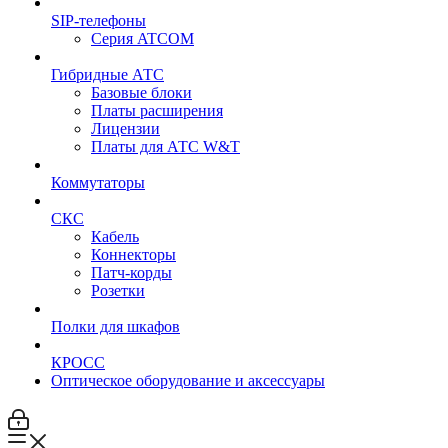
SIP-телефоны
Серия ATCOM
Гибридные АТС
Базовые блоки
Платы расширения
Лицензии
Платы для АТС W&T
Коммутаторы
СКС
Кабель
Коннекторы
Патч-корды
Розетки
Полки для шкафов
КРОСС
Оптическое оборудование и аксессуары