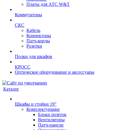
Платы для АТС W&T
Коммутаторы
СКС
Кабель
Коннекторы
Патч-корды
Розетки
Полки для шкафов
КРОСС
Оптическое оборудование и аксессуары
Каталог
Шкафы и стойки 19"
Комплектующие
Блоки розеток
Вентиляторы
Патч-панели