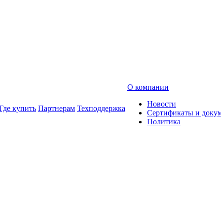
О компании
Новости
Где купить
Партнерам
Техподдержка
Сертификаты и доку
Политика