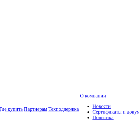
О компании
Новости
Где купить
Партнерам
Техподдержка
Сертификаты и доку
Политика