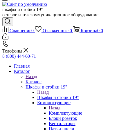
шкафы и стойки 19"
сетевое и телекоммуникационное оборудование
Сравнение
0
Отложенные
0
Корзина
0
0
Телефоны
8 (800) 444-60-71
Главная
Каталог
Назад
Каталог
Шкафы и стойки 19"
Назад
Шкафы и стойки 19"
Комплектующие
Назад
Комплектующие
Блоки розеток
Вентиляторы
Патч-панели