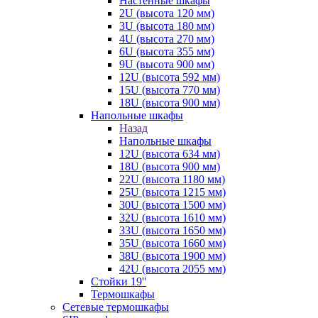
Настенные шкафы
2U (высота 120 мм)
3U (высота 180 мм)
4U (высота 270 мм)
6U (высота 355 мм)
9U (высота 900 мм)
12U (высота 592 мм)
15U (высота 770 мм)
18U (высота 900 мм)
Напольные шкафы
Назад
Напольные шкафы
12U (высота 634 мм)
18U (высота 900 мм)
22U (высота 1180 мм)
25U (высота 1215 мм)
30U (высота 1500 мм)
32U (высота 1610 мм)
33U (высота 1650 мм)
35U (высота 1660 мм)
38U (высота 1900 мм)
42U (высота 2055 мм)
Стойки 19''
Термошкафы
Сетевые термошкафы