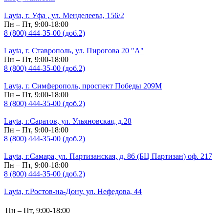
Layta, г. Уфа , ул. Менделеева, 156/2
Пн – Пт, 9:00-18:00
8 (800) 444-35-00 (доб.2)
Layta, г. Ставрополь, ул. Пирогова 20 "А"
Пн – Пт, 9:00-18:00
8 (800) 444-35-00 (доб.2)
Layta, г. Симферополь, проспект Победы 209М
Пн – Пт, 9:00-18:00
8 (800) 444-35-00 (доб.2)
Layta, г.Саратов, ул. Ульяновская, д.28
Пн – Пт, 9:00-18:00
8 (800) 444-35-00 (доб.2)
Layta, г.Самара, ул. Партизанская, д. 86 (БЦ Партизан) оф. 217
Пн – Пт, 9:00-18:00
8 (800) 444-35-00 (доб.2)
Layta, г.Ростов-на-Дону, ул. Нефедова, 44
Пн – Пт, 9:00-18:00