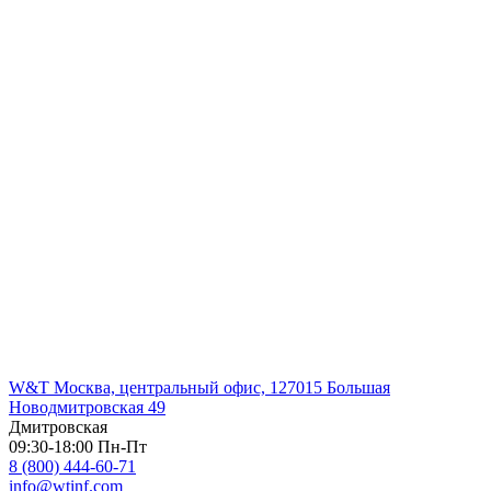
W&T Москва, центральный офис, 127015 Большая
Новодмитровская 49
Дмитровская
09:30-18:00 Пн-Пт
8 (800) 444-60-71
info@wtinf.com