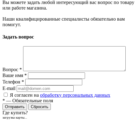
Вы можете задать любой интересующий вас вопрос по товару
или работе магазина.
Наши квалифицированные специалисты обязательно вам
помогут.
Задать вопрос
Вопрос
*
Ваше имя
*
Телефон
*
E-mail
Я согласен на
обработку персональных данных
*
—
Обязательные поля
Отправить
Сбросить
Где купить?
загрузка карты...