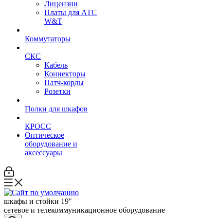
Лицензии
Платы для АТС
W&T
Коммутаторы
СКС
Кабель
Коннекторы
Патч-корды
Розетки
Полки для шкафов
КРОСС
Оптическое
оборудование и
аксессуары
шкафы и стойки 19"
сетевое и телекоммуникационное оборудование