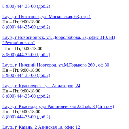
8 (800) 444-35-00 (доб.2)
Layta, г. Пятигорск, ул. Московская, 63, стр.1
Пн – Пт, 9:00-18:00
8 (800) 444-35-00 (доб.2)
Layta, г.Новосибирск, ул. Добролюбова, 2а, офис 310. БЦ
"Речной вокзал"
Пн – Пт, 9:00-18:00
8 (800) 444-35-00 (доб.2)
Layta, г. Нижний Новгород, ул.М.Горького 260 , оф 30
Пн – Пт, 9:00-18:00
8 (800) 444-35-00 (доб.2)
Layta, г. Красноярск , ул. Авиаторов, 24
Пн – Пт, 9:00-18:00
8 (800) 444-35-00 (доб.2)
Layta, г. Краснодар, ул Рашпилевская 224 оф. 8 (4й этаж)
Пн – Пт, 9:00-18:00
8 (800) 444-35-00 (доб.2)
Layta, г. Казань, 2 Азинская 1а, офис 12