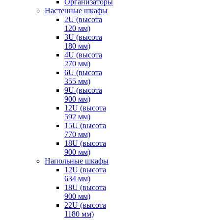
Организаторы
Настенные шкафы
2U (высота
120 мм)
3U (высота
180 мм)
4U (высота
270 мм)
6U (высота
355 мм)
9U (высота
900 мм)
12U (высота
592 мм)
15U (высота
770 мм)
18U (высота
900 мм)
Напольные шкафы
12U (высота
634 мм)
18U (высота
900 мм)
22U (высота
1180 мм)