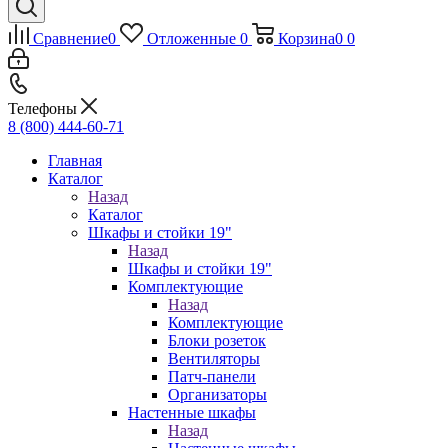
Сравнение
0
Отложенные
0
Корзина
0
0
Телефоны
8 (800) 444-60-71
Главная
Каталог
Назад
Каталог
Шкафы и стойки 19"
Назад
Шкафы и стойки 19"
Комплектующие
Назад
Комплектующие
Блоки розеток
Вентиляторы
Патч-панели
Организаторы
Настенные шкафы
Назад