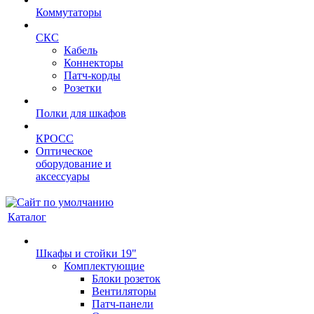
Коммутаторы
СКС
Кабель
Коннекторы
Патч-корды
Розетки
Полки для шкафов
КРОСС
Оптическое
оборудование и
аксессуары
Каталог
Шкафы и стойки 19"
Комплектующие
Блоки розеток
Вентиляторы
Патч-панели