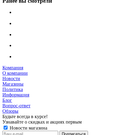
Ранее вы смотрели
Компания
О компании
Новости
Магазины
Политика
Информация
Блог
Вопрос-ответ
Обзоры
Будьте всегда в курсе!
Узнавайте о скидках и акциях первым
Новости магазина