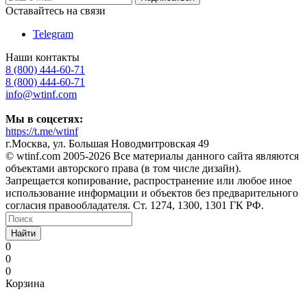
Оставайтесь на связи
Telegram
Наши контакты
8 (800) 444-60-71
8 (800) 444-60-71
info@wtinf.com
Мы в соцсетях:
https://t.me/wtinf
г.Москва, ул. Большая Новодмитровская 49
©️ wtinf.com 2005-2026 Все материалы данного сайта являются
объектами авторского права (в том числе дизайн).
Запрещается копирование, распространение или любое иное
использование информации и объектов без предварительного
согласия правообладателя. Ст. 1274, 1300, 1301 ГК РФ.
Найти
0
0
0
Корзина