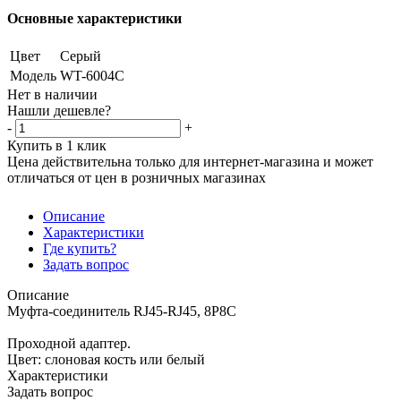
Основные характеристики
Цвет
Серый
Модель
WT-6004C
Нет в наличии
Нашли дешевле?
-
+
Купить в 1 клик
Цена действительна только для интернет-магазина и может
отличаться от цен в розничных магазинах
Описание
Характеристики
Где купить?
Задать вопрос
Описание
Муфта-соединитель RJ45-RJ45, 8P8C
Проходной адаптер.
Цвет: слоновая кость или белый
Характеристики
Задать вопрос